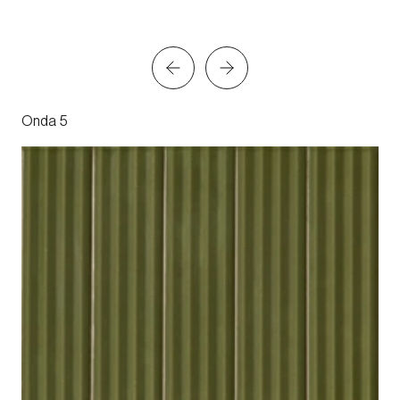
Onda 5