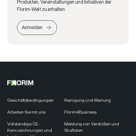
Produkten, Veranstaltungen und Initiativen der
Florim-Welt zu erhalten
Anmelden
Geschäftsbedingungen
Reinigung und Wartung
Arbeiten Sie mit uns
Florim4Business
Vollständige CE-
Meldung von Verstößen und
Kennzeichnungen und
Straftaten