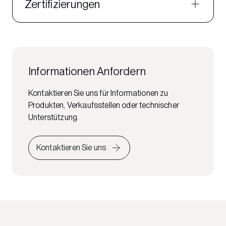
Zertifizierungen
Informationen Anfordern
Kontaktieren Sie uns für Informationen zu
Produkten, Verkaufsstellen oder technischer
Unterstützung.
Kontaktieren Sie uns