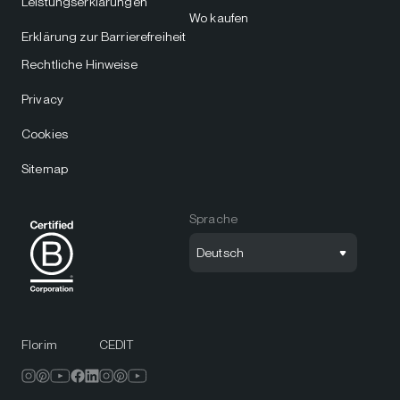
Leistungserklärungen
Wo kaufen
Erklärung zur Barrierefreiheit
Rechtliche Hinweise
Privacy
Cookies
Sitemap
Sprache
Deutsch
Florim
CEDIT