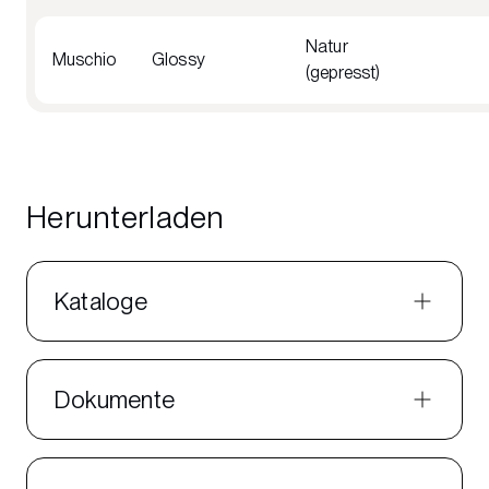
Natur
Muschio
Glossy
(gepresst)
Herunterladen
Kataloge
Dokumente