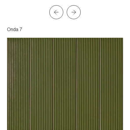
Onda 7