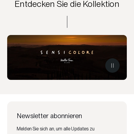
Entdecken Sie die Kollektion
Newsletter abonnieren
Melden Sie sich an, um alle Updates zu