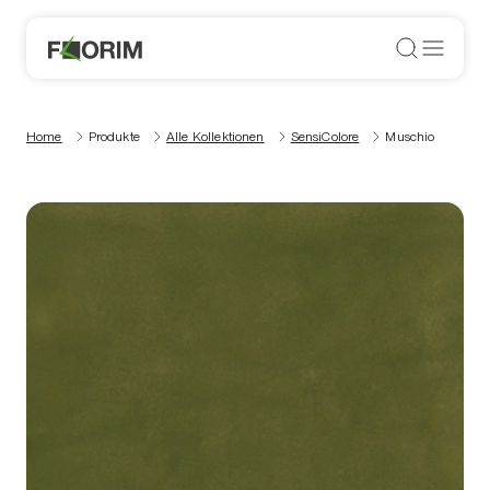
Home
Produkte
Alle Kollektionen
SensiColore
Muschio