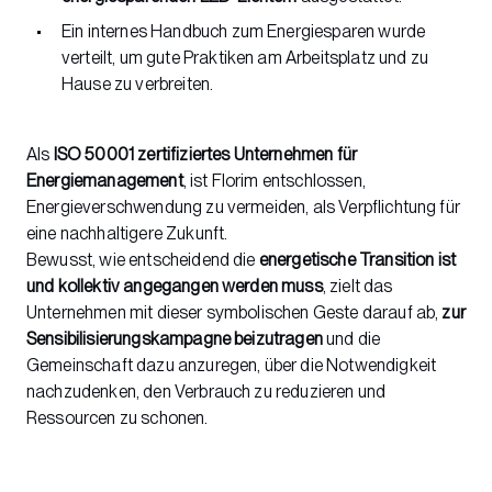
Ein internes Handbuch zum Energiesparen wurde
verteilt, um gute Praktiken am Arbeitsplatz und zu
Hause zu verbreiten.
Als
ISO 50001 zertifiziertes Unternehmen für
Energiemanagement
, ist Florim entschlossen,
Energieverschwendung zu vermeiden, als Verpflichtung für
eine nachhaltigere Zukunft.
Bewusst, wie entscheidend die
energetische Transition ist
und kollektiv angegangen werden muss
, zielt das
Unternehmen mit dieser symbolischen Geste darauf ab,
zur
Sensibilisierungskampagne beizutragen
und die
Gemeinschaft dazu anzuregen, über die Notwendigkeit
nachzudenken, den Verbrauch zu reduzieren und
Ressourcen zu schonen.