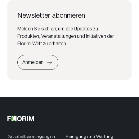
Newsletter abonnieren
Melden Sie sich an, um alle Updates zu
Produkten, Veranstaltungen und Initiativen der
Florim-Welt zu erhalten
Anmelden
Geschäftsbedingungen
Reinigung und Wartung