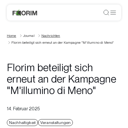
Home
Journal
Nachrichten
Florim beteiligt sich erneut an der Kampagne "M'illumino di Meno"
Florim beteiligt sich
erneut an der Kampagne
"M'illumino di Meno"
14. Februar 2025
Nachhaltigkeit
Veranstaltungen