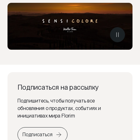
Подписаться на рассылку
Подпишитесь, чтобы получать все
обновления о продуктах, событиях и
инициативах мира Florim
Подписаться