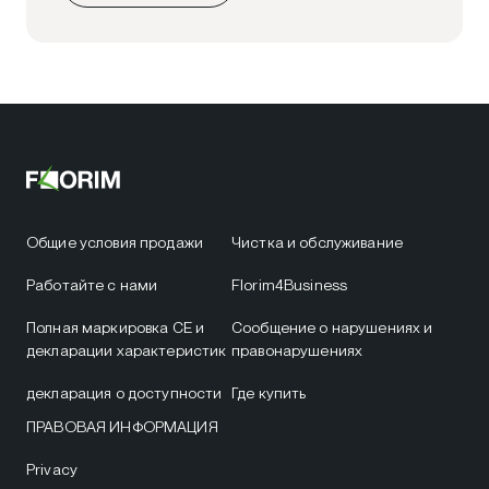
Общие условия продажи
Чистка и обслуживание
Работайте с нами
Florim4Business
Полная маркировка CE и
Сообщение о нарушениях и
декларации характеристик
правонарушениях
декларация о доступности
Где купить
ПРАВОВАЯ ИНФОРМАЦИЯ
Privacy