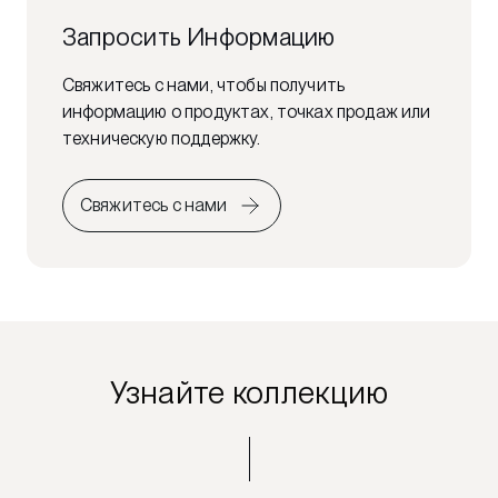
Запросить Информацию
Свяжитесь с нами, чтобы получить
информацию о продуктах, точках продаж или
техническую поддержку.
Свяжитесь с нами
Узнайте коллекцию