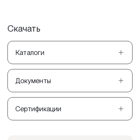
Скачать
Каталоги
Документы
Сертификации