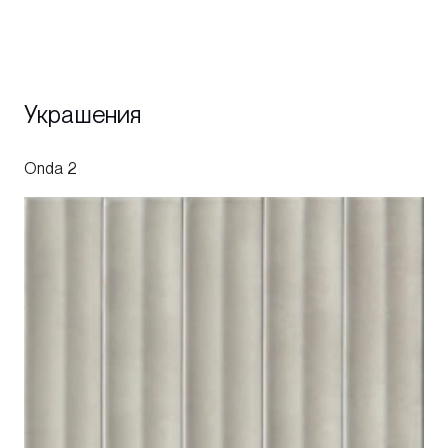
Украшения
Onda 2