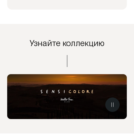
Узнайте коллекцию