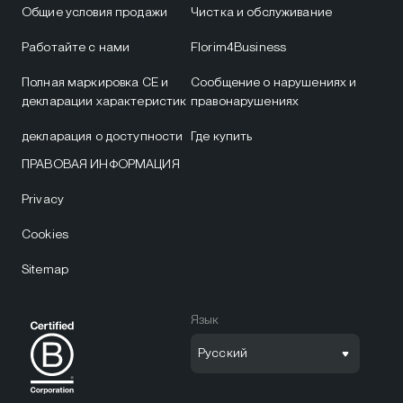
Общие условия продажи
Чистка и обслуживание
Работайте с нами
Florim4Business
Полная маркировка CE и
Сообщение о нарушениях и
декларации характеристик
правонарушениях
декларация о доступности
Где купить
ПРАВОВАЯ ИНФОРМАЦИЯ
Privacy
Cookies
Sitemap
Язык
Русский