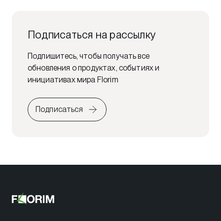
Подписаться на рассылку
Подпишитесь, чтобы получать все
обновления о продуктах, событиях и
инициативах мира Florim
Подписаться