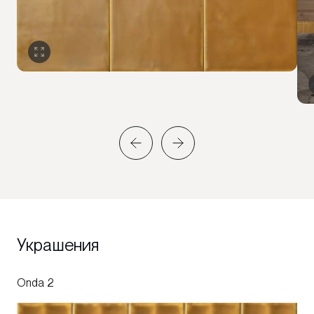
Украшения
Onda 2