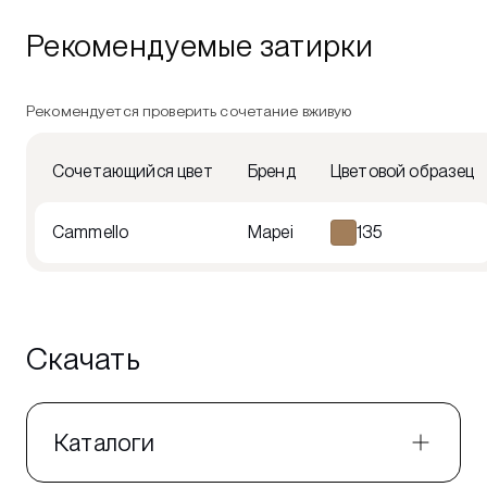
Рекомендуемые затирки
Рекомендуется проверить сочетание вживую
Сочетающийся цвет
Бренд
Цветовой образец
Cammello
Mapei
135
Скачать
Каталоги