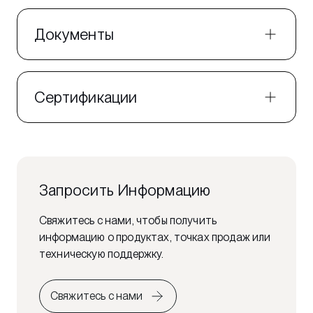
Документы
Сертификации
Запросить Информацию
Свяжитесь с нами, чтобы получить
информацию о продуктах, точках продаж или
техническую поддержку.
Свяжитесь с нами