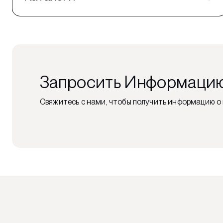
Запросить Информаци
Свяжитесь с нами, чтобы получить информацию о 