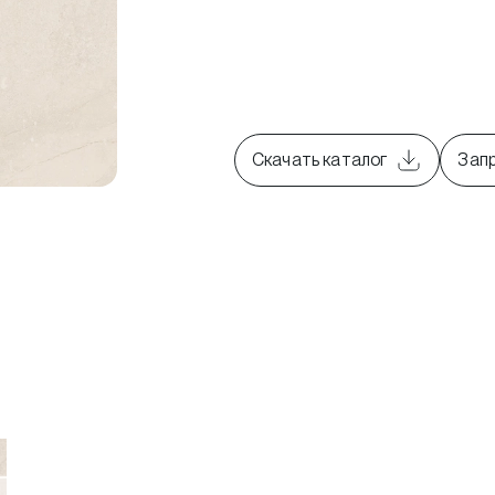
Скачать каталог
Зап