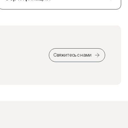
Свяжитесь с нами