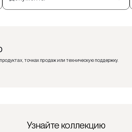
ю
продуктах, точках продаж или техническую поддержку.
Узнайте коллекцию