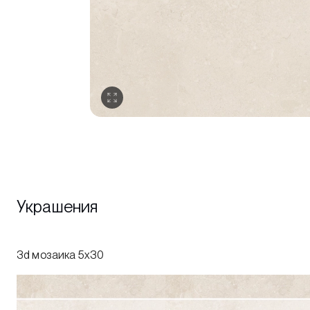
Украшения
3d мозаика 5x30