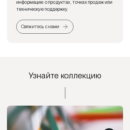
информацию о продуктах, точках продаж или
техническую поддержку.
Свяжитесь с нами
Узнайте коллекцию