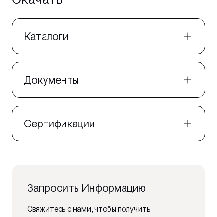
Каталоги
Документы
Сертификации
Запросить Информацию
Свяжитесь с нами, чтобы получить