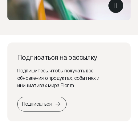
Подписаться на рассылку
Подпишитесь, чтобы получать все
обновления о продуктах, событиях и
инициативах мира Florim
Подписаться