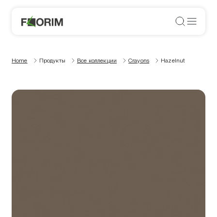
Home
Продукты
Все коллекции
Crayons
Hazelnut