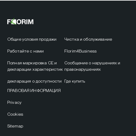
Общие условия продажи
Чистка и обслуживание
Работайте с нами
Florim4Business
Полная маркировка CE и
Сообщение о нарушениях и
декларации характеристик
правонарушениях
декларация о доступности
Где купить
ПРАВОВАЯ ИНФОРМАЦИЯ
Privacy
Cookies
Sitemap