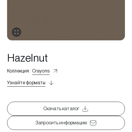
Hazelnut
Коллекция
:
Crayons
Узнайте форматы
Скачать каталог
Запросить информацию