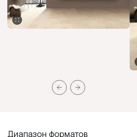
Диапазон форматов