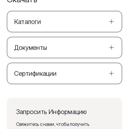
Каталоги
Документы
Сертификации
Запросить Информацию
Свяжитесь с нами, чтобы получить