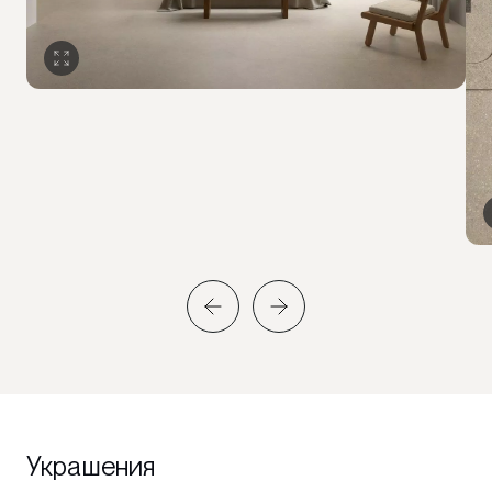
Украшения