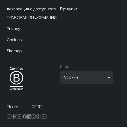
декларация о доступности
Где купить
ПРАВОВАЯ ИНФОРМАЦИЯ
Privacy
Cookies
Sitemap
Язык
Русский
Florim
CEDIT