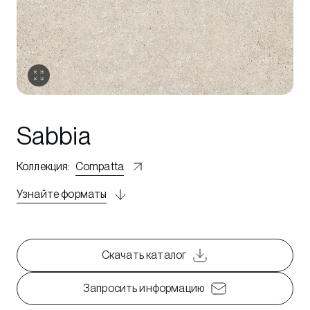
Sabbia
Коллекция
:
Compatta
Узнайте форматы
Скачать каталог
Запросить информацию