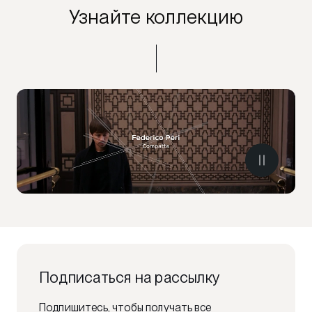
Узнайте коллекцию
Подписаться на рассылку
Подпишитесь, чтобы получать все