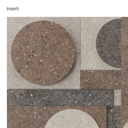
Inserti