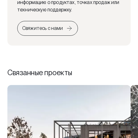
информацию о продуктах, точках продаж или
техническую поддержку.
Свяжитесь с нами
Связанные проекты