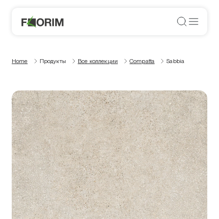
Home
Продукты
Все коллекции
Compatta
Sabbia