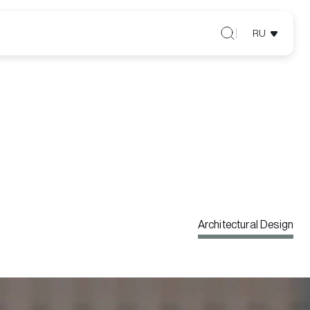
RU
Architectural Design