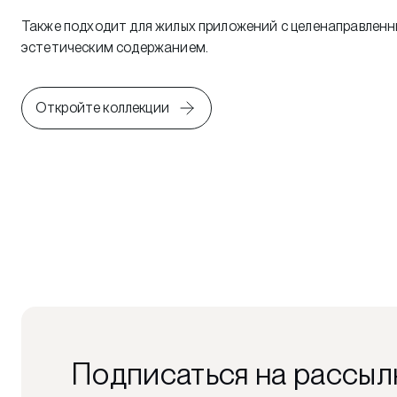
Также подходит для жилых приложений с целенаправлен
эстетическим содержанием.
Откройте коллекции
Подписаться на рассыл