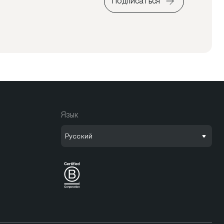
Подписаться
Язык
Русский