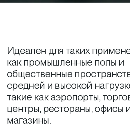
Идеален для таких примене
как промышленные полы и
общественные пространств
средней и высокой нагрузк
такие как аэропорты, торго
центры, рестораны, офисы 
магазины.