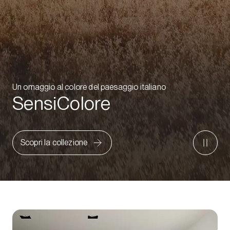
Un omaggio al colore del paesaggio italiano
SensiColore
Scopri la collezione