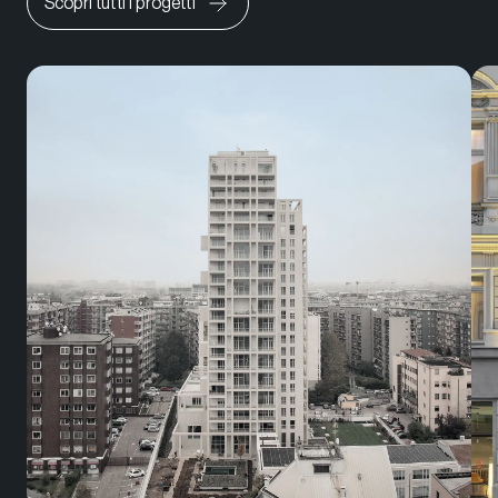
Scopri tutti i progetti