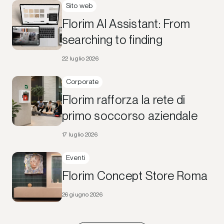
Sito web
Florim AI Assistant: From
searching to finding
22 luglio 2026
Corporate
Florim rafforza la rete di
primo soccorso aziendale
17 luglio 2026
Eventi
Florim Concept Store Roma
26 giugno 2026