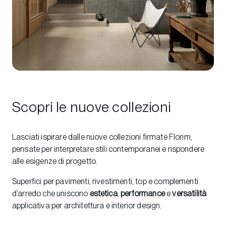
Scopri le nuove collezioni
Lasciati ispirare dalle nuove collezioni firmate Florim,
pensate per interpretare stili contemporanei e rispondere
alle esigenze di progetto.
Superfici per pavimenti, rivestimenti, top e complementi
d’arredo che uniscono
estetica
,
performance
e
versatilità
applicativa per architettura e interior design.