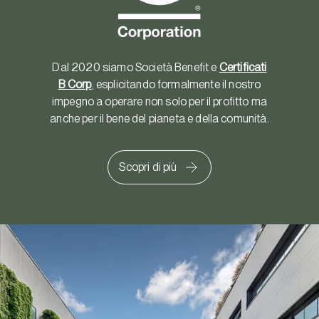
Dal 2020 siamo Società Benefit e
Certificati
B Corp
, esplicitando formalmente il nostro
impegno a operare non solo per il profitto ma
anche per il bene del pianeta e della comunità.
Scopri di più