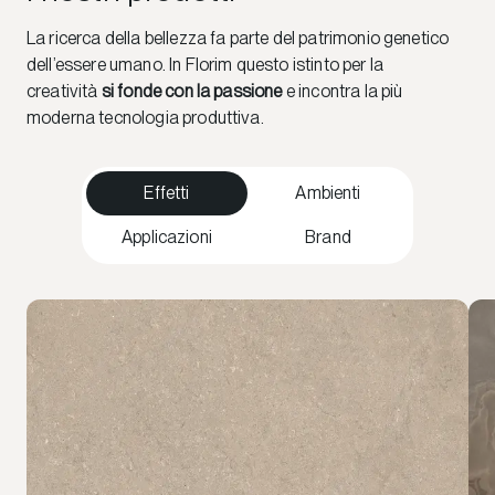
La ricerca della bellezza fa parte del patrimonio genetico
dell’essere umano. In Florim questo istinto per la
creatività
si fonde con la passione
e incontra la più
moderna tecnologia produttiva.
Effetti
Ambienti
Applicazioni
Brand