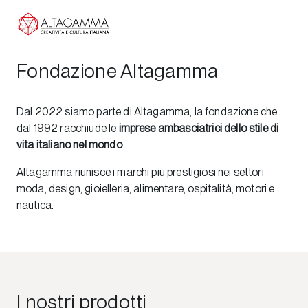
Fondazione Altagamma
Dal 2022 siamo parte di Altagamma, la fondazione che
dal 1992 racchiude le
imprese ambasciatrici dello stile di
vita italiano nel mondo
.
Altagamma riunisce i marchi più prestigiosi nei settori
moda, design, gioielleria, alimentare, ospitalità, motori e
nautica.
I nostri prodotti