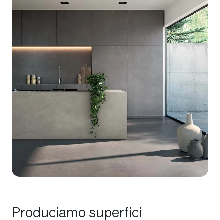
Produciamo superfici