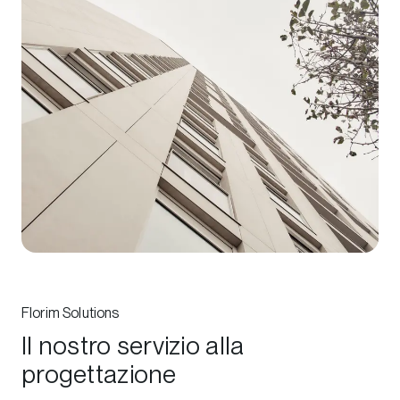
Florim Solutions
Il nostro servizio alla
progettazione