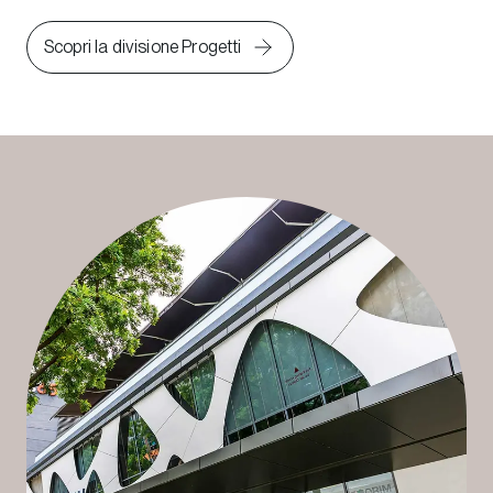
Scopri la divisione Progetti