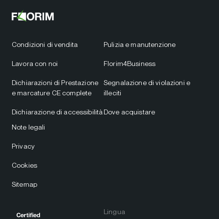
Condizioni di vendita
Pulizia e manutenzione
Lavora con noi
Florim4Business
Dichiarazioni di Prestazione
Segnalazione di violazioni e
e marcature CE complete
illeciti
Dichiarazione di accessibilità
Dove acquistare
Note legali
Privacy
Cookies
Sitemap
Lingua