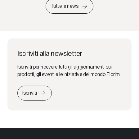
Tutte le news
Iscriviti alla newsletter
Iscriviti per ricevere tutti gli aggiornamenti sui
prodotti, gli eventi e le iniziative del mondo Florim
Iscriviti