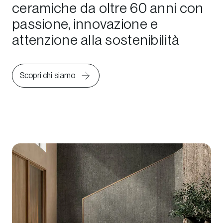
ceramiche da oltre 60 anni con
passione, innovazione e
attenzione alla sostenibilità
Scopri chi siamo