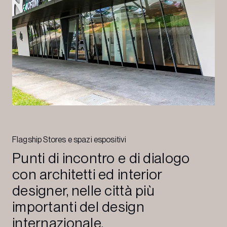
Flagship Stores e spazi espositivi
Punti di incontro e di dialogo
con architetti ed interior
designer, nelle città più
importanti del design
internazionale.