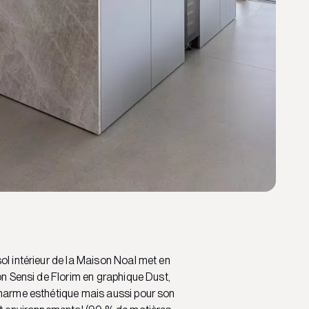
ol intérieur de la Maison Noal met en
ion Sensi de Florim en graphique Dust,
charme esthétique mais aussi pour son