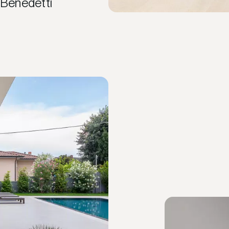
Benedetti