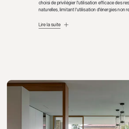
choisi de privilégier l'utilisation efficace des r
naturelles, limitant l'utilisation d'énergies non 
Lire la suite