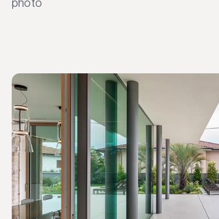
photo