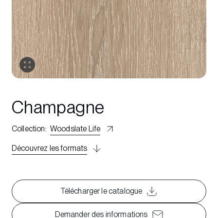
Champagne
Collection
:
Woodslate Life
Découvrez les formats
Télécharger le catalogue
Demander des informations