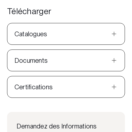
Télécharger
Catalogues
Documents
Certifications
Demandez des Informations