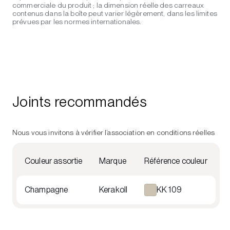
commerciale du produit ; la dimension réelle des carreaux
contenus dans la boîte peut varier légèrement, dans les limites
prévues par les normes internationales.
Joints recommandés
Nous vous invitons à vérifier l’association en conditions réelles
Couleur assortie
Marque
Référence couleur
Champagne
Kerakoll
KK 109