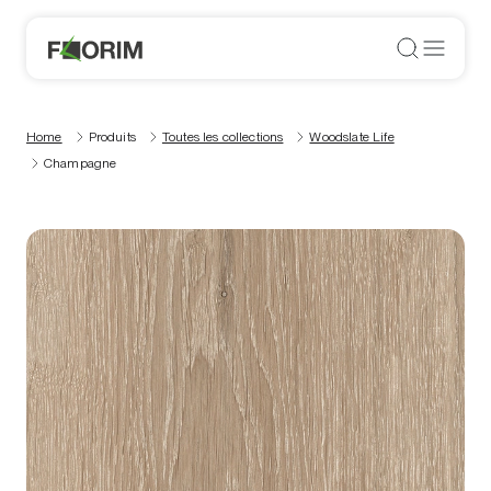
Home
Produits
Toutes les collections
Woodslate Life
Champagne