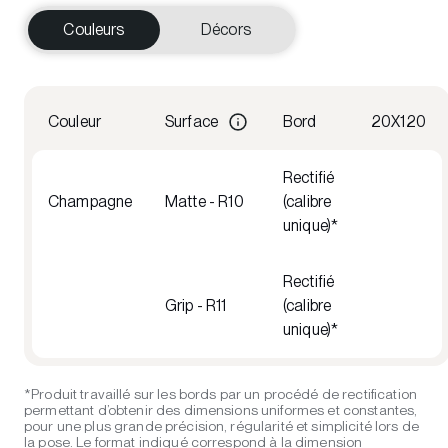
Couleurs
Décors
Couleur
Surface
Bord
20X120
Rectifié
Champagne
Matte - R10
(calibre
unique)*
Rectifié
Grip - R11
(calibre
unique)*
*Produit travaillé sur les bords par un procédé de rectification
permettant d’obtenir des dimensions uniformes et constantes,
pour une plus grande précision, régularité et simplicité lors de
la pose. Le format indiqué correspond à la dimension