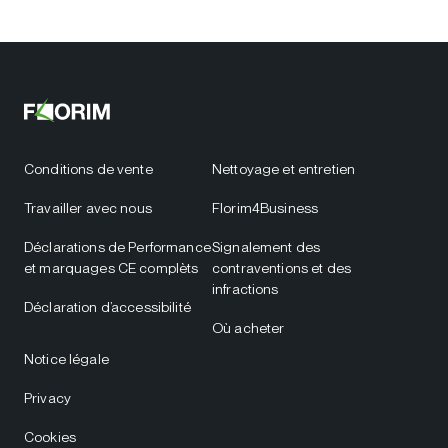
Conditions de vente
Nettoyage et entretien
Travailler avec nous
Florim4Business
Déclarations de Performance
Signalement des
et marquages CE complèts
contraventions et des
infractions
Déclaration d’accessibilité
Où acheter
Notice légale
Privacy
Cookies