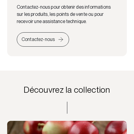
Contactez-nous pour obtenir des informations
sur les produits, les points de vente ou pour
recevoir une assistance technique.
Contactez-nous
Découvrez la collection