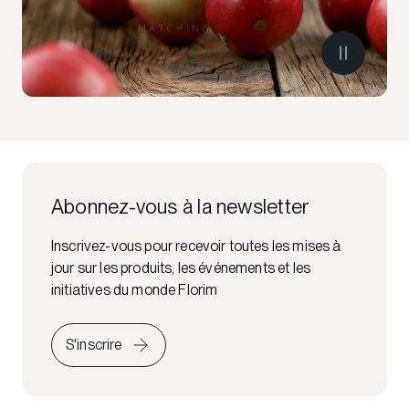
Abonnez-vous à la newsletter
Inscrivez-vous pour recevoir toutes les mises à
jour sur les produits, les événements et les
initiatives du monde Florim
S'inscrire