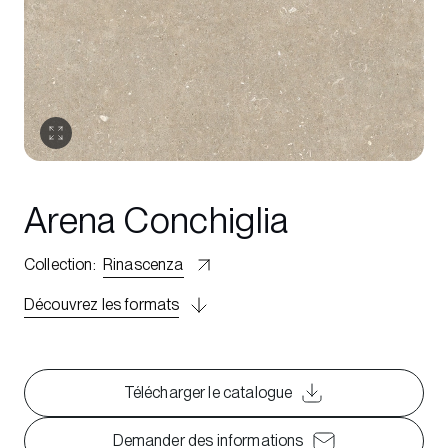
Arena Conchiglia
Collection
:
Rinascenza
Découvrez les formats
Télécharger le catalogue
Demander des informations