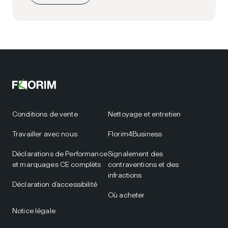
Conditions de vente
Nettoyage et entretien
Travailler avec nous
Florim4Business
Déclarations de Performance
Signalement des
et marquages CE complèts
contraventions et des
infractions
Déclaration d’accessibilité
Où acheter
Notice légale