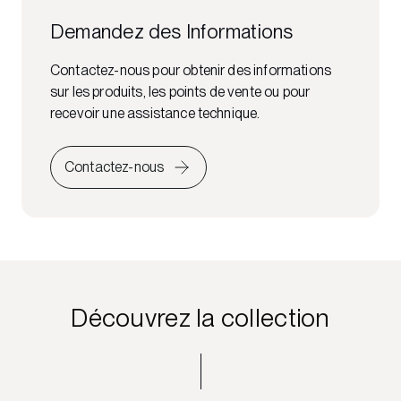
Demandez des Informations
Contactez-nous pour obtenir des informations
sur les produits, les points de vente ou pour
recevoir une assistance technique.
Contactez-nous
Découvrez la collection