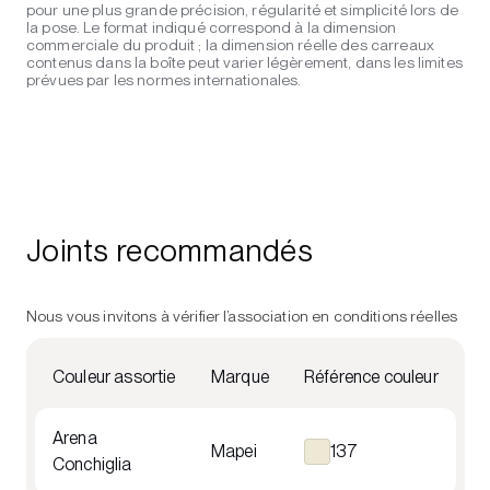
pour une plus grande précision, régularité et simplicité lors de
la pose. Le format indiqué correspond à la dimension
commerciale du produit ; la dimension réelle des carreaux
contenus dans la boîte peut varier légèrement, dans les limites
prévues par les normes internationales.
Joints recommandés
Nous vous invitons à vérifier l’association en conditions réelles
Couleur assortie
Marque
Référence couleur
Arena
Mapei
137
Conchiglia