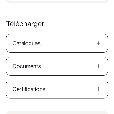
Télécharger
Catalogues
Documents
Certifications