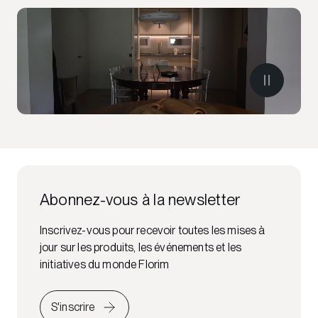
Abonnez-vous à la newsletter
Inscrivez-vous pour recevoir toutes les mises à
jour sur les produits, les événements et les
initiatives du monde Florim
S'inscrire