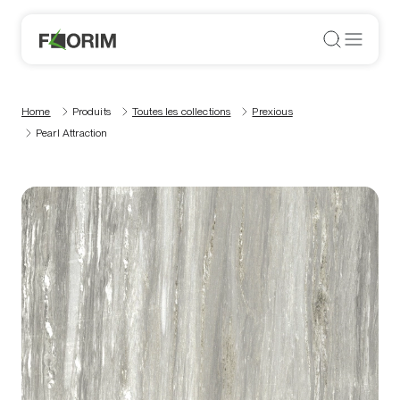
Home
Produits
Toutes les collections
Prexious
Pearl Attraction