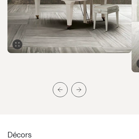
Décors