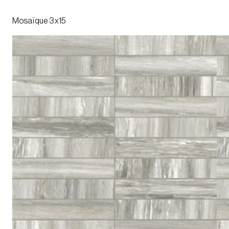
Mosaïque 3x15