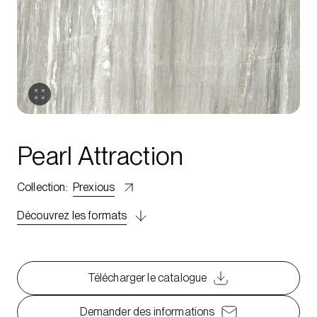
Pearl Attraction
Collection
:
Prexious
Découvrez les formats
Télécharger le catalogue
Demander des informations