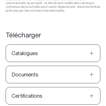
commerciale du produit ; la dimension réelle des carreaux
contenus dans la boîte peut varier légèrement, dans les limites
prévues par les normes internationales.
Télécharger
Catalogues
Documents
Certifications