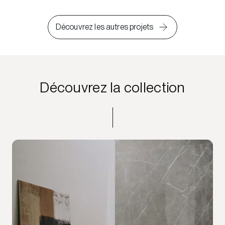
Découvrez les autres projets
Découvrez la collection