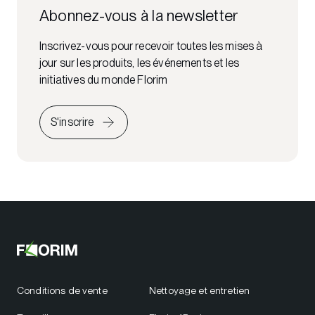
Abonnez-vous à la newsletter
Inscrivez-vous pour recevoir toutes les mises à
jour sur les produits, les événements et les
initiatives du monde Florim
S'inscrire
Conditions de vente
Nettoyage et entretien