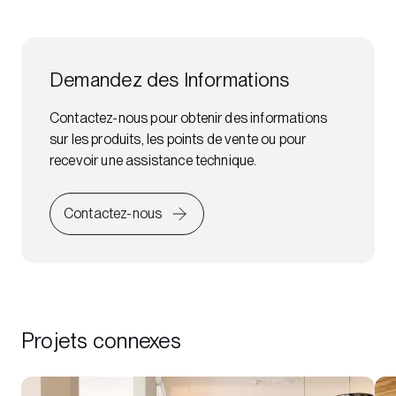
Demandez des Informations
Contactez-nous pour obtenir des informations
sur les produits, les points de vente ou pour
recevoir une assistance technique.
Contactez-nous
Projets connexes