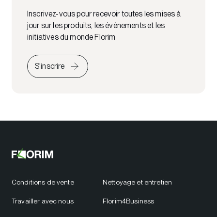
Inscrivez-vous pour recevoir toutes les mises à
jour sur les produits, les événements et les
initiatives du monde Florim
S'inscrire
Conditions de vente
Nettoyage et entretien
Travailler avec nous
Florim4Business