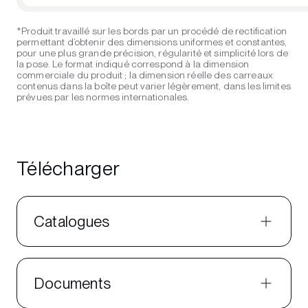
*Produit travaillé sur les bords par un procédé de rectification
permettant d’obtenir des dimensions uniformes et constantes,
pour une plus grande précision, régularité et simplicité lors de
la pose. Le format indiqué correspond à la dimension
commerciale du produit ; la dimension réelle des carreaux
contenus dans la boîte peut varier légèrement, dans les limites
prévues par les normes internationales.
Télécharger
Catalogues
Documents