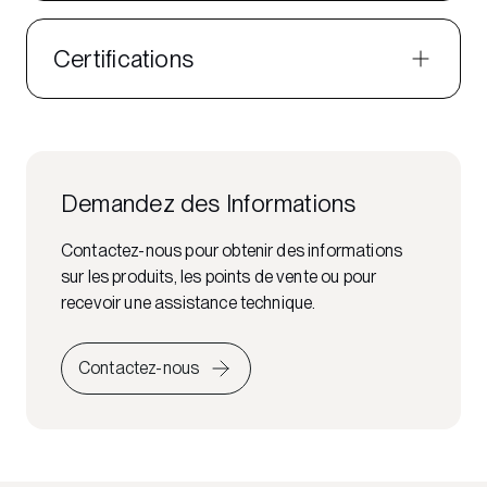
Certifications
Demandez des Informations
Contactez-nous pour obtenir des informations
sur les produits, les points de vente ou pour
recevoir une assistance technique.
Contactez-nous