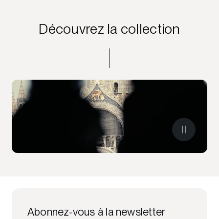
Découvrez la collection
Abonnez-vous à la newsletter