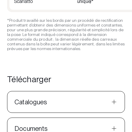
Scarlatto
unique)*
*Produit travaillé sur les bords par un procédé de rectification
permettant d’obtenir des dimensions uniformes et constantes,
pour une plus grande précision, régularité et simplicité lors de
la pose. Le format indiqué correspond à la dimension
commerciale du produit ; la dimension réelle des carreaux
contenus dans la boîte peut varier légèrement, dans les limites
prévues par les normes internationales.
Télécharger
Catalogues
Documents