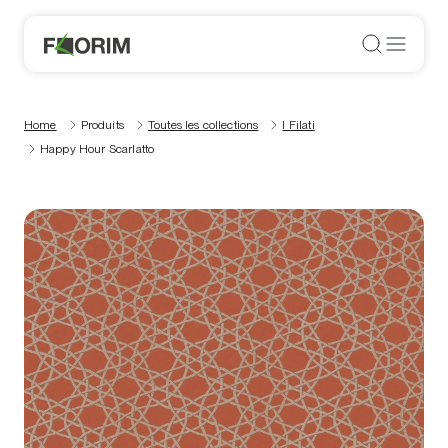
Home
Produits
Toutes les collections
I Filati
Happy Hour Scarlatto