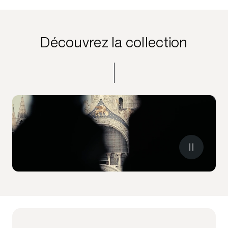
Découvrez la collection