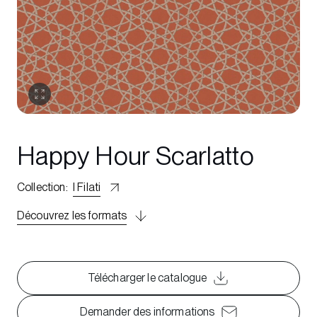
Happy Hour Scarlatto
Collection
:
I Filati
Découvrez les formats
Télécharger le catalogue
Demander des informations