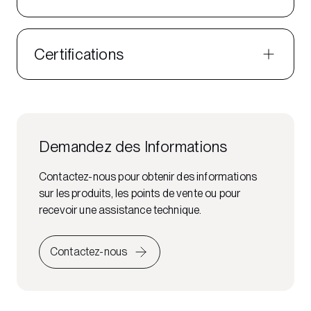
Certifications
Demandez des Informations
Contactez-nous pour obtenir des informations
sur les produits, les points de vente ou pour
recevoir une assistance technique.
Contactez-nous