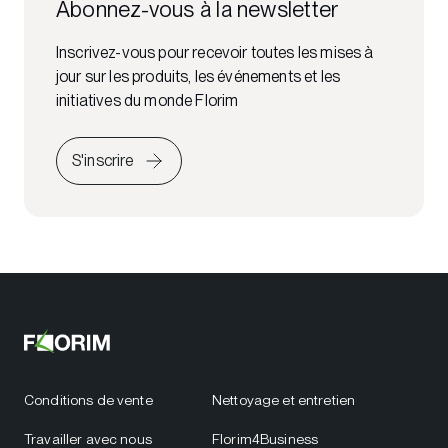
Abonnez-vous à la newsletter
Inscrivez-vous pour recevoir toutes les mises à
jour sur les produits, les événements et les
initiatives du monde Florim
S'inscrire
Conditions de vente
Nettoyage et entretien
Travailler avec nous
Florim4Business