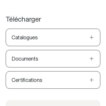
Télécharger
Catalogues
Documents
Certifications