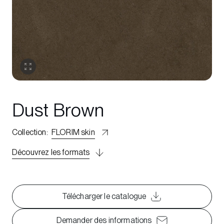
Dust Brown
Collection
:
FLORIM skin
Découvrez les formats
Télécharger le catalogue
Demander des informations