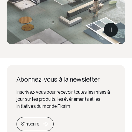
Abonnez-vous à la newsletter
Inscrivez-vous pour recevoir toutes les mises à
jour sur les produits, les événements et les
initiatives du monde Florim
S'inscrire