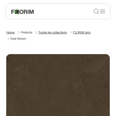
Home
Produits
Toutes les collections
FLORIM skin
Dust Brown