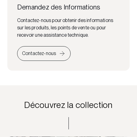
Demandez des Informations
Contactez-nous pour obtenir des informations
sur les produits, les points de vente ou pour
recevoir une assistance technique.
Contactez-nous
Découvrez la collection