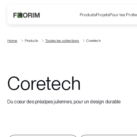
Produits
Projets
Pour les Profe
Home
Produits
Toutes les collections
Coretech
Coretech
Du cœur des préalpes juliennes, pour un design durable