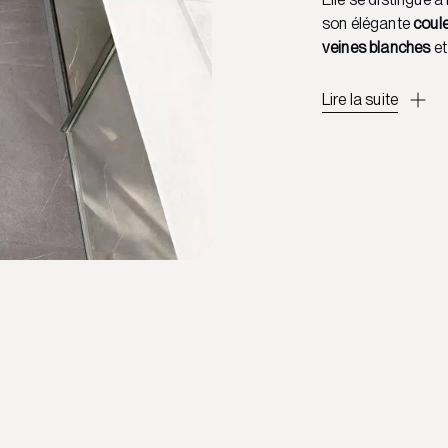
son élégante
coule
veines blanches
et
Lire la suite