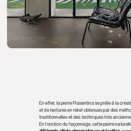
En effet, la pierre Piasentina se prête à la créat
et de textures en relief obtenues par des mét
traditionnelles et des techniques très ancienne
En fonction du façonnage, cette pierre naturel