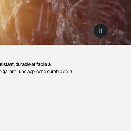
sistant, durable et facile à
de garantir une approche durable de la