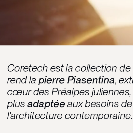
Coretech est la collection de 
rend la
pierre Piasentina
, ex
cœur des Préalpes juliennes,
plus
adaptée
aux besoins de
l’architecture contemporaine.