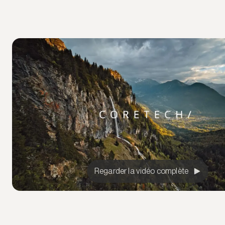
Regarder la vidéo complète