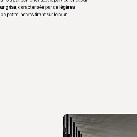
ur grise
, caractérisée par de
légères
 de petits inserts tirant sur le brun.