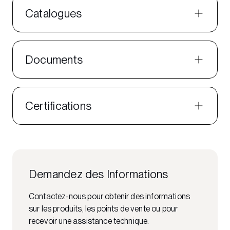
Catalogues
Documents
Certifications
Demandez des Informations
Contactez-nous pour obtenir des informations
sur les produits, les points de vente ou pour
recevoir une assistance technique.