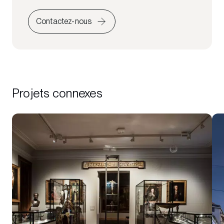
Contactez-nous
Projets connexes