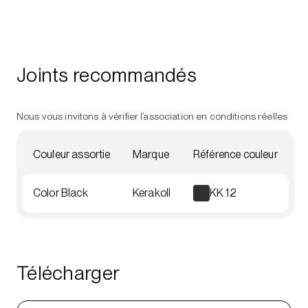
Joints recommandés
Nous vous invitons à vérifier l’association en conditions réelles
Couleur assortie
Marque
Référence couleur
Color Black
Kerakoll
KK 12
Télécharger