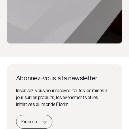
Abonnez-vous à la newsletter
Inscrivez-vous pour recevoir toutes les mises à
jour sur les produits, les événements et les
initiatives du monde Florim
S'inscrire