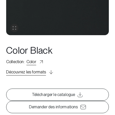
Color Black
Collection
:
Color
Découvrez les formats
Télécharger le catalogue
Demander des informations