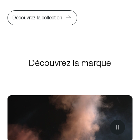
Découvrez la collection
Découvrez la marque