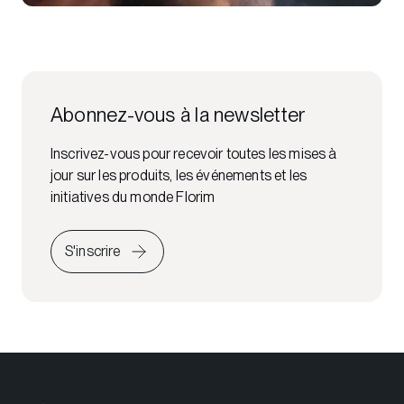
Abonnez-vous à la newsletter
Inscrivez-vous pour recevoir toutes les mises à
jour sur les produits, les événements et les
initiatives du monde Florim
S'inscrire