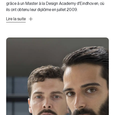
grâce à un Master à la Design Academy d'Eindhoven, où
ils ont obtenu leur diplôme en juillet 2009.
Lire la suite