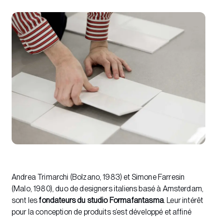
Andrea Trimarchi (Bolzano, 1983) et Simone Farresin
(Malo, 1980), duo de designers italiens basé à Amsterdam,
sont les
fondateurs du studio Formafantasma
. Leur intérêt
pour la conception de produits s’est développé et affiné