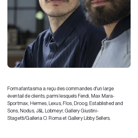
Formafantasma a reçu des commandes d'un large
éventail de clients, parmi lesquels Fendi, Max Mara-
Sportmax, Hermes, Lexus, Flos, Droog, Established and
Sons, Nodus, J&L Lobmeyr, Gallery Giustini-
Stagetti/Galleria O. Roma et Gallery Libby Sellers.