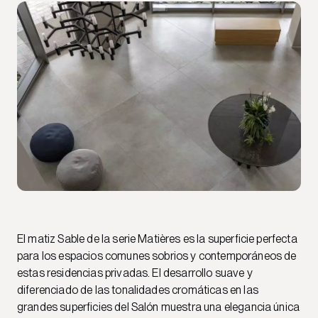
El matiz Sable de la serie Matières es la superficie perfecta
para los espacios comunes sobrios y contemporáneos de
estas residencias privadas. El desarrollo suave y
diferenciado de las tonalidades cromáticas en las
grandes superficies del Salón muestra una elegancia única