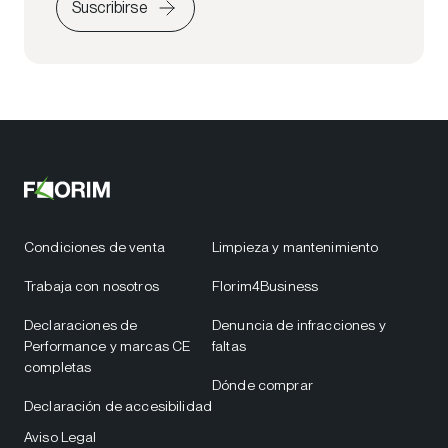
Suscribirse
Condiciones de venta
Limpieza y mantenimiento
Trabaja con nosotros
Florim4Business
Declaraciones de
Denuncia de infracciones y
Performance y marcas CE
faltas
completas
Dónde comprar
Declaración de accesibilidad
Aviso Legal