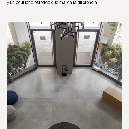
y un equilibrio estético que marca la diferencia.