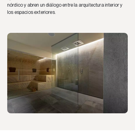
nórdico y abren un diálogo entre la arquitectura interior y
los espacios exteriores.