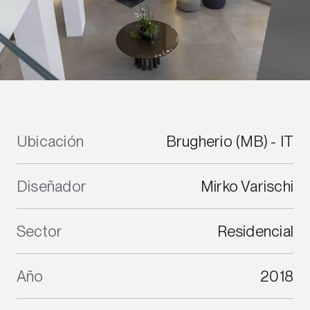
Ubicación
Brugherio (MB) - IT
Diseñador
Mirko Varischi
Sector
Residencial
Año
2018