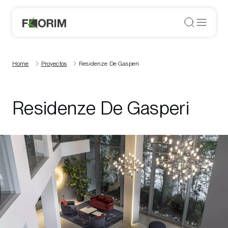
Home
Proyectos
Residenze De Gasperi
Residenze De Gasperi