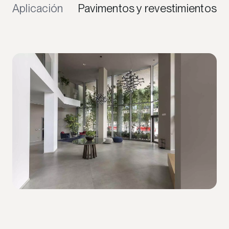
Aplicación
Pavimentos y revestimientos