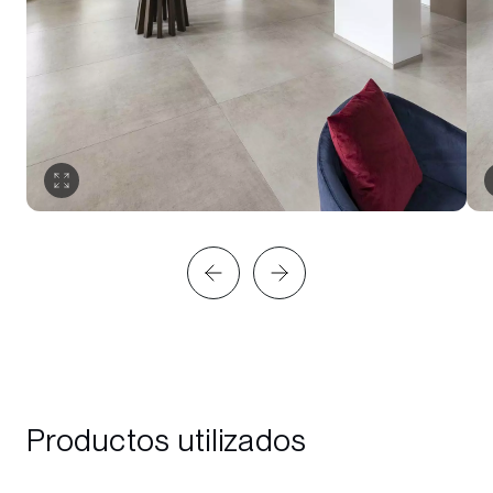
Productos utilizados