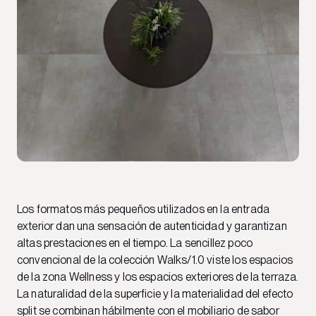
Los formatos más pequeños utilizados en la entrada
exterior dan una sensación de autenticidad y garantizan
altas prestaciones en el tiempo. La sencillez poco
convencional de la colección Walks/1.0 viste los espacios
de la zona Wellness y los espacios exteriores de la terraza.
La naturalidad de la superficie y la materialidad del efecto
split se combinan hábilmente con el mobiliario de sabor