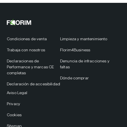
Condiciones de venta
Limpieza y mantenimiento
Trabaja con nosotros
Florim4Business
Declaraciones de
Denuncia de infracciones y
Performance y marcas CE
faltas
completas
Dónde comprar
Declaración de accesibilidad
Aviso Legal
Privacy
Cookies
Sitemap