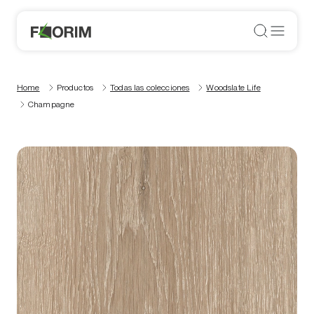
Home
Productos
Todas las colecciones
Woodslate Life
Champagne