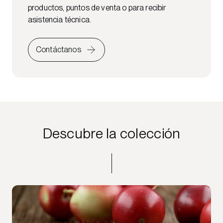
productos, puntos de venta o para recibir
asistencia técnica.
Contáctanos
Descubre la colección