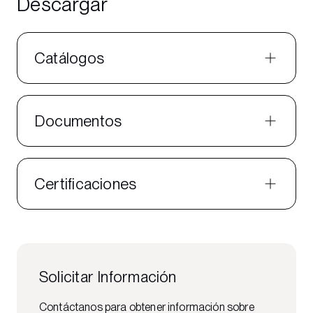
Descargar
Catálogos
Documentos
Certificaciones
Solicitar Información
Contáctanos para obtener información sobre