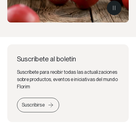
Suscríbete al boletín
Suscríbete para recibir todas las actualizaciones
sobre productos, eventos e iniciativas del mundo
Florim
Suscribirse