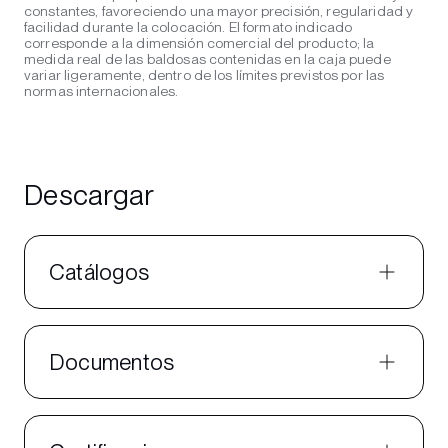
constantes, favoreciendo una mayor precisión, regularidad y
facilidad durante la colocación. El formato indicado
corresponde a la dimensión comercial del producto; la
medida real de las baldosas contenidas en la caja puede
variar ligeramente, dentro de los límites previstos por las
normas internacionales.
Descargar
Catálogos
Documentos