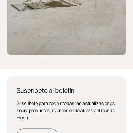
Suscríbete al boletín
Suscríbete para recibir todas las actualizaciones
sobre productos, eventos e iniciativas del mundo
Florim