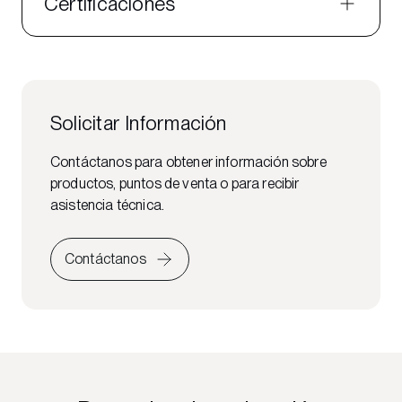
Certificaciones
Solicitar Información
Contáctanos para obtener información sobre
productos, puntos de venta o para recibir
asistencia técnica.
Contáctanos