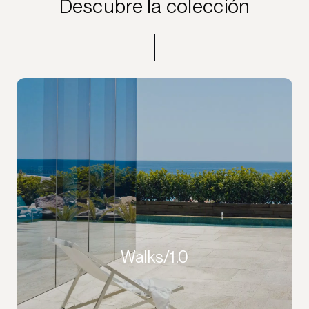
Descubre la colección
Walks/1.0