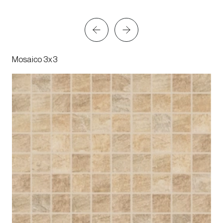
Mosaico 3x3