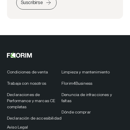
Suscribirse
Condiciones de venta
Limpieza y mantenimiento
Trabaja con nosotros
Florim4Business
Declaraciones de
Denuncia de infracciones y
Performance y marcas CE
faltas
completas
Dónde comprar
Declaración de accesibilidad
Aviso Legal