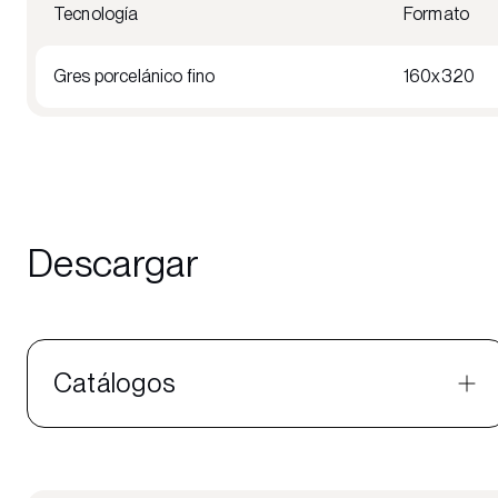
Tecnología
Formato
Gres porcelánico fino
160x320
Descargar
Catálogos