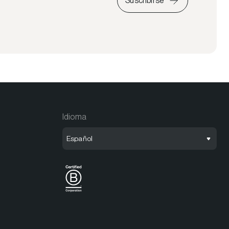
Suscribirse
Idioma
Español