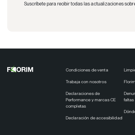
Suscríbete para recibir todas las actualizaciones sobr
Condiciones de venta
Limpi
Trabaja con nosotros
Flori
Declaraciones de
Denun
Performance y marcas CE
faltas
completas
Dónd
Declaración de accesibilidad