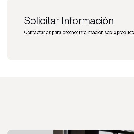
Solicitar Información
Contáctanos para obtener información sobre productos,