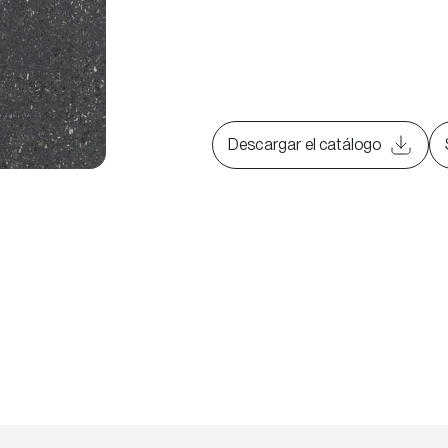
Descargar el catálogo