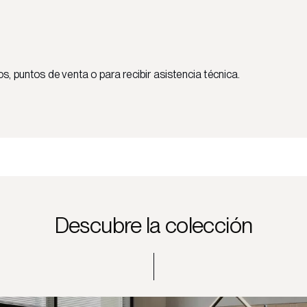
 puntos de venta o para recibir asistencia técnica.
Descubre la colección