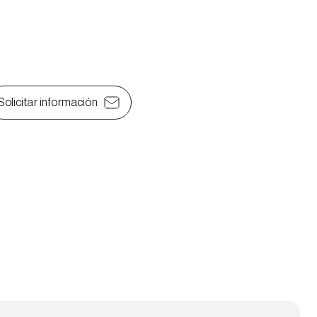
Solicitar información