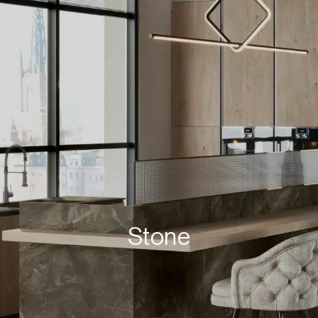
Stone