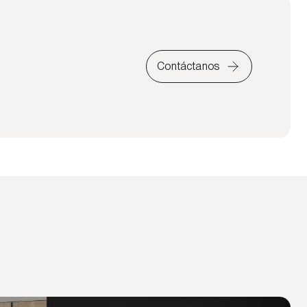
Contáctanos