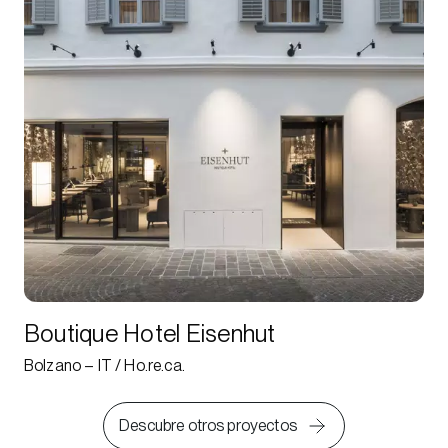
Boutique Hotel Eisenhut
Bolzano – IT / Ho.re.ca.
Descubre otros proyectos