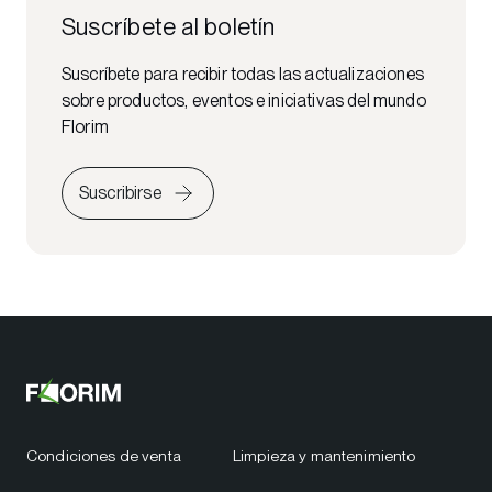
Suscríbete al boletín
Suscríbete para recibir todas las actualizaciones
sobre productos, eventos e iniciativas del mundo
Florim
Suscribirse
Condiciones de venta
Limpieza y mantenimiento