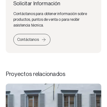
Solicitar Información
Contáctanos para obtener información sobre
productos, puntos de venta o para recibir
asistencia técnica.
Contáctanos
Proyectos relacionados