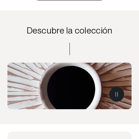
Descubre la colección