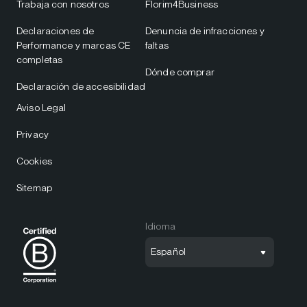
Trabaja con nosotros
Florim4Business
Declaraciones de
Denuncia de infracciones y
Performance y marcas CE
faltas
completas
Dónde comprar
Declaración de accesibilidad
Aviso Legal
Privacy
Cookies
Sitemap
Idioma
Español