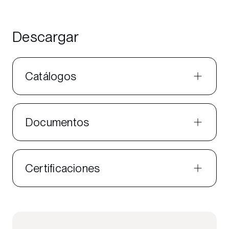
Descargar
Catálogos
Documentos
Certificaciones