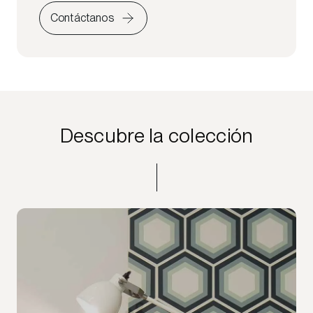
Contáctanos
Descubre la colección