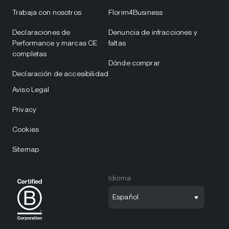
Trabaja con nosotros
Florim4Business
Declaraciones de
Denuncia de infracciones y
Performance y marcas CE
faltas
completas
Dónde comprar
Declaración de accesibilidad
Aviso Legal
Privacy
Cookies
Sitemap
Idioma
Español