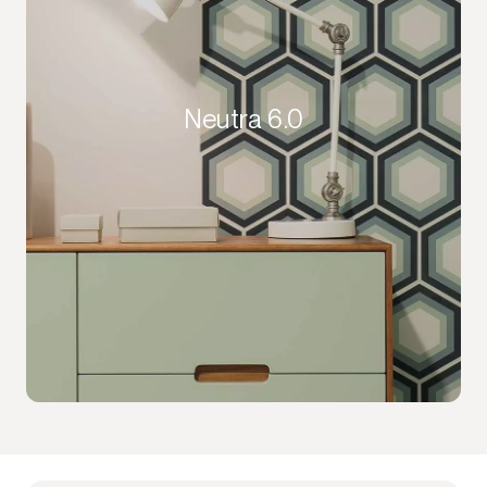
Neutra 6.0