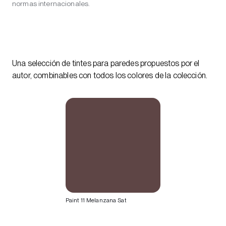
normas internacionales.
Una selección de tintes para paredes propuestos por el
autor, combinables con todos los colores de la colección.
Paint 11 Melanzana Sat