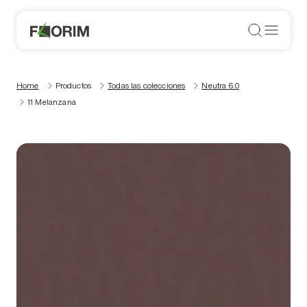
Home
Productos
Todas las colecciones
Neutra 6.0
11 Melanzana