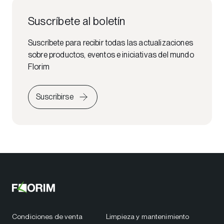
Suscríbete al boletín
Suscríbete para recibir todas las actualizaciones
sobre productos, eventos e iniciativas del mundo
Florim
Suscribirse
Condiciones de venta
Limpieza y mantenimiento