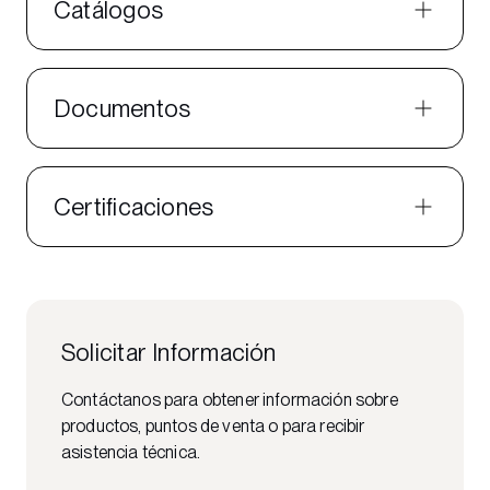
Catálogos
Documentos
Certificaciones
Solicitar Información
Contáctanos para obtener información sobre
productos, puntos de venta o para recibir
asistencia técnica.