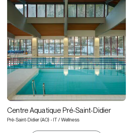
Centre Aquatique Pré-Saint-Didier
Pré-Saint-Didier (AO) - IT / Wellness