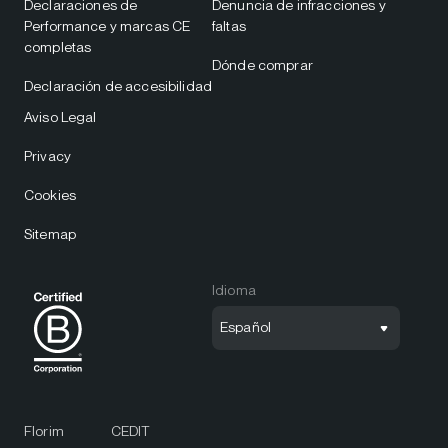
Declaraciones de
Denuncia de infracciones y
Performance y marcas CE
faltas
completas
Dónde comprar
Declaración de accesibilidad
Aviso Legal
Privacy
Cookies
Sitemap
Idioma
Español
Florim
CEDIT