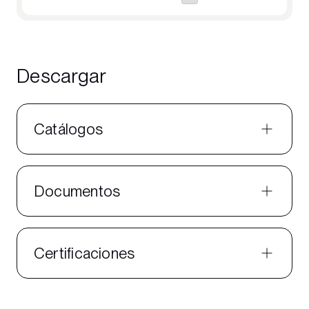
Descargar
Catálogos
Documentos
Certificaciones