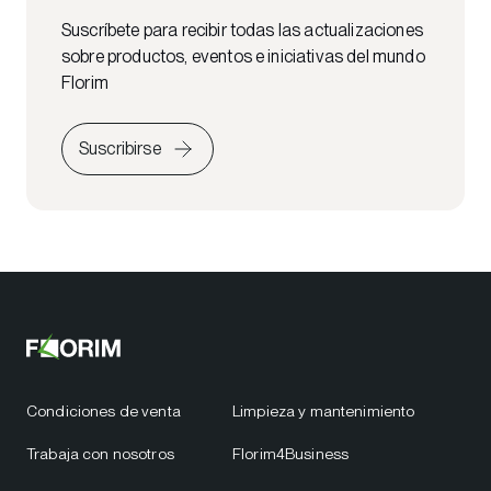
Suscríbete para recibir todas las actualizaciones
sobre productos, eventos e iniciativas del mundo
Florim
Suscribirse
Condiciones de venta
Limpieza y mantenimiento
Trabaja con nosotros
Florim4Business