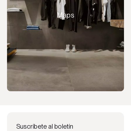
Maps
Suscríbete al boletín