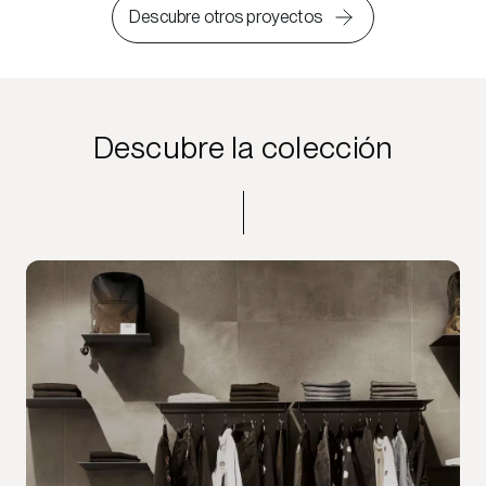
Descubre otros proyectos
Descubre la colección