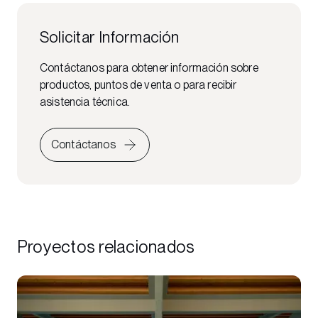
Solicitar Información
Contáctanos para obtener información sobre
productos, puntos de venta o para recibir
asistencia técnica.
Contáctanos
Proyectos relacionados