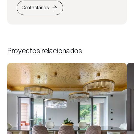
Contáctanos
Proyectos relacionados