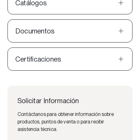
Catálogos
Documentos
Certificaciones
Solicitar Información
Contáctanos para obtener información sobre
productos, puntos de venta o para recibir
asistencia técnica.