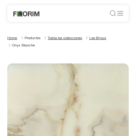
Home
Productos
Todas las colecciones
Les Bijoux
Onyx Blanche