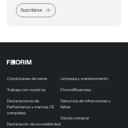
Suscribirse
Condiciones de venta
Limpieza y mantenimiento
Trabaja con nosotros
Florim4Business
Declaraciones de
Denuncia de infracciones y
Performance y marcas CE
faltas
completas
Dónde comprar
Declaración de accesibilidad