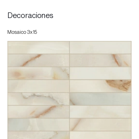
Decoraciones
Mosaico 3x15