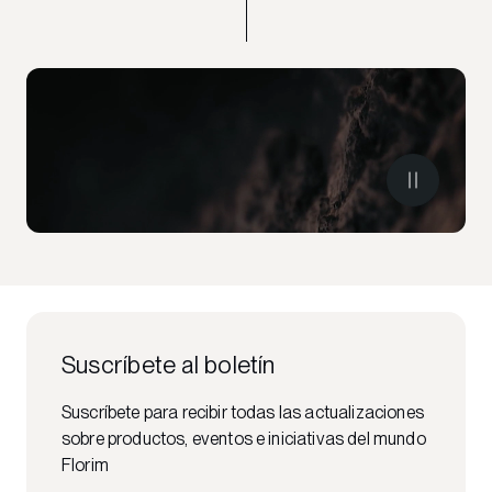
Suscríbete al boletín
Suscríbete para recibir todas las actualizaciones
sobre productos, eventos e iniciativas del mundo
Florim