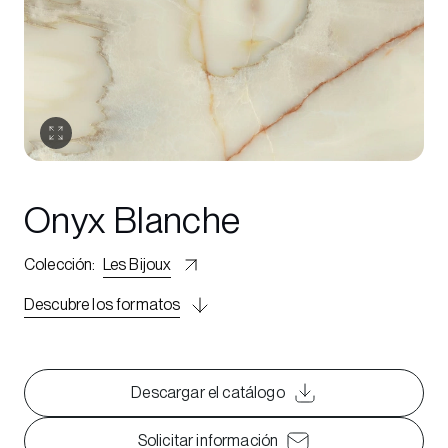
Onyx Blanche
Colección
:
Les Bijoux
Descubre los formatos
Descargar el catálogo
Solicitar información