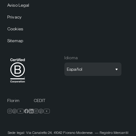
Aviso Legal
Privacy
Cookies
Sitemap
Idioma
Español
Florim
CEDIT
Sede legal: Via Canaletto 24, 41042 Fiorano Modenese. — Registro Mercantil