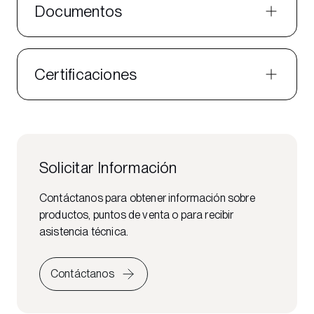
Documentos
Certificaciones
Solicitar Información
Contáctanos para obtener información sobre
productos, puntos de venta o para recibir
asistencia técnica.
Contáctanos