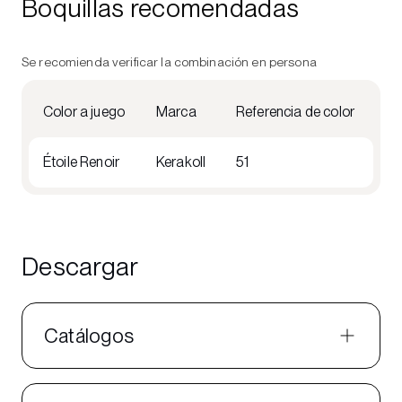
Boquillas recomendadas
Se recomienda verificar la combinación en persona
Color a juego
Marca
Referencia de color
Étoile Renoir
Kerakoll
51
Descargar
Catálogos