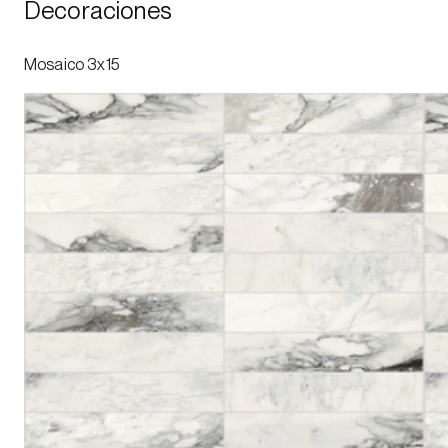
Decoraciones
Mosaico 3x15