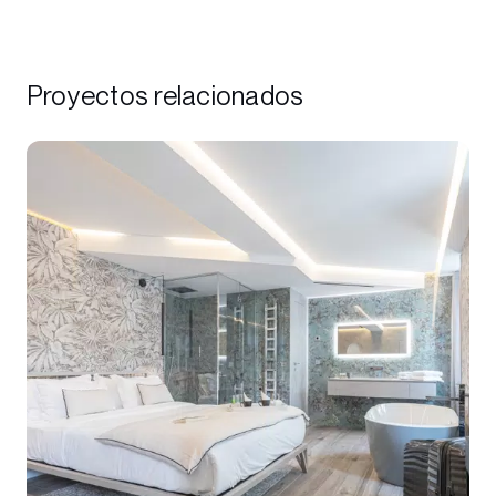
Proyectos relacionados