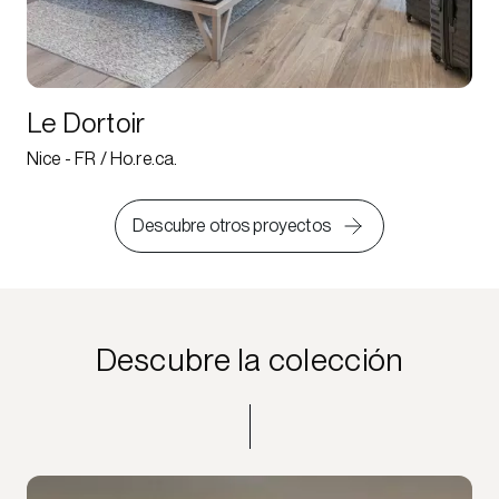
Le Dortoir
Nice - FR / Ho.re.ca.
Descubre otros proyectos
Descubre la colección