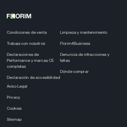
Condiciones de venta
Limpieza y mantenimiento
Trabaja con nosotros
Florim4Business
Declaraciones de
Denuncia de infracciones y
Performance y marcas CE
faltas
completas
Dónde comprar
Declaración de accesibilidad
Aviso Legal
Privacy
Cookies
Sitemap