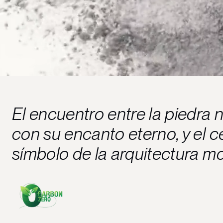
El encuentro entre la piedra n
con su encanto eterno, y el 
símbolo de la arquitectura m