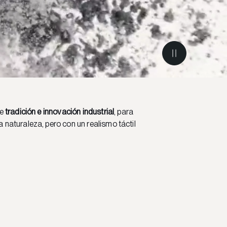
re
tradición e innovación industrial
, para
 naturaleza, pero con un realismo táctil