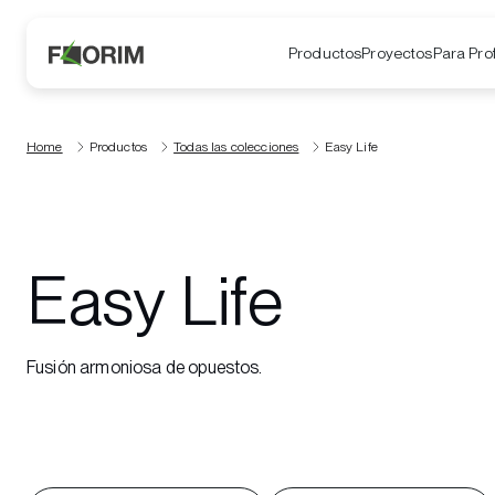
Productos
Proyectos
Para Pro
Home
Productos
Todas las colecciones
Easy Life
Easy Life
Fusión armoniosa de opuestos.