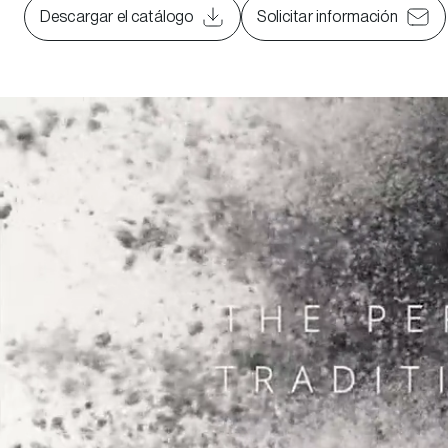
Descargar el catálogo
Solicitar información