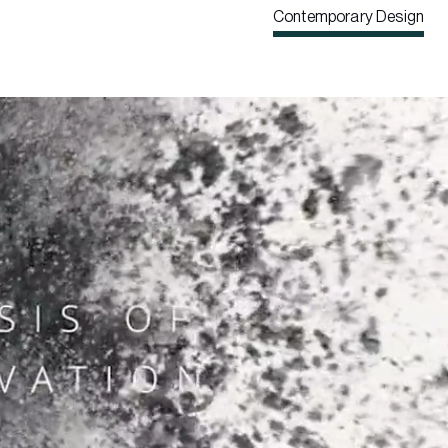
Contemporary Design