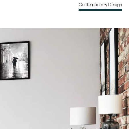
Contemporary Design