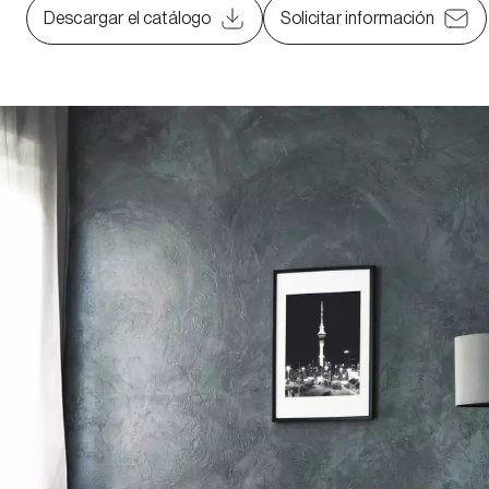
Descargar el catálogo
Solicitar información