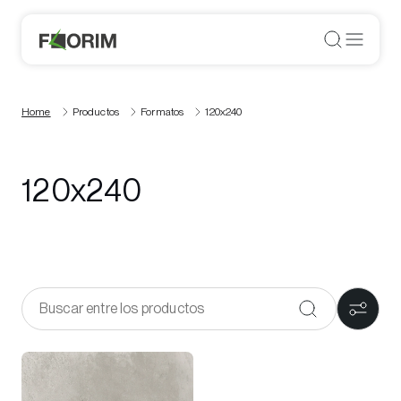
Home
Productos
Formatos
120x240
120x240