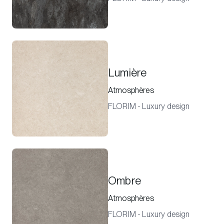
Lumière
Atmosphères
FLORIM - Luxury design
Ombre
Atmosphères
FLORIM - Luxury design