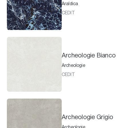
Araldica
CEDIT
Archeologie Bianco
Archeologie
CEDIT
Archeologie Grigio
Archeologie