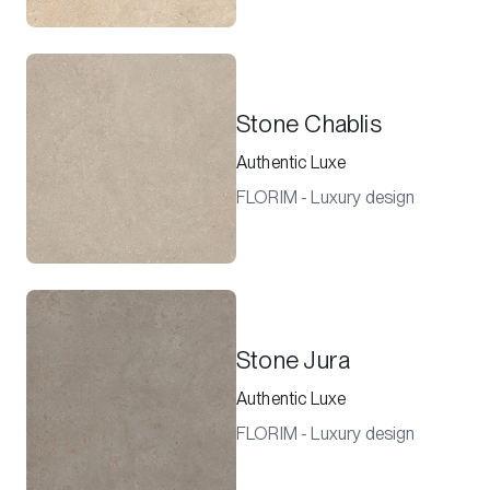
Stone Chablis
Authentic Luxe
FLORIM - Luxury design
Stone Jura
Authentic Luxe
FLORIM - Luxury design