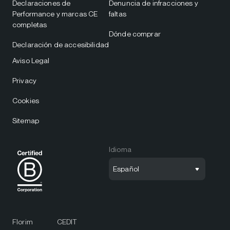
Declaraciones de
Denuncia de infracciones y
Performance y marcas CE
faltas
completas
Dónde comprar
Declaración de accesibilidad
Aviso Legal
Privacy
Cookies
Sitemap
Idioma
Español
Florim
CEDIT