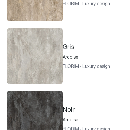
FLORIM - Luxury design
Gris
Ardoise
FLORIM - Luxury design
Noir
Ardoise
FLORIM - Luxury design