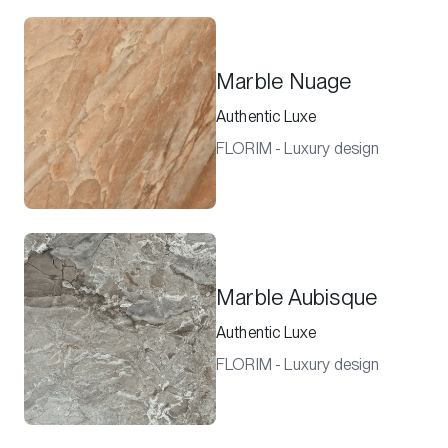
Marble Nuage
Authentic Luxe
FLORIM - Luxury design
Marble Aubisque
Authentic Luxe
FLORIM - Luxury design