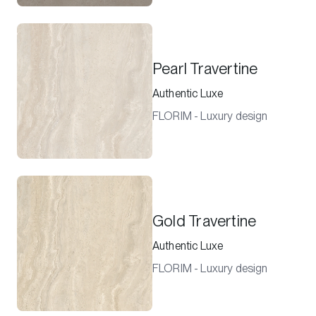
Pearl Travertine
Authentic Luxe
FLORIM - Luxury design
Gold Travertine
Authentic Luxe
FLORIM - Luxury design