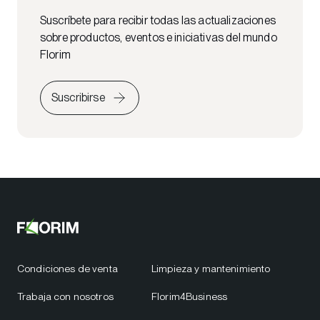
Suscríbete para recibir todas las actualizaciones
sobre productos, eventos e iniciativas del mundo
Florim
Suscribirse
Condiciones de venta
Limpieza y mantenimiento
Trabaja con nosotros
Florim4Business