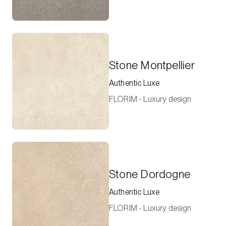
Stone Montpellier
Authentic Luxe
FLORIM - Luxury design
Stone Dordogne
Authentic Luxe
FLORIM - Luxury design