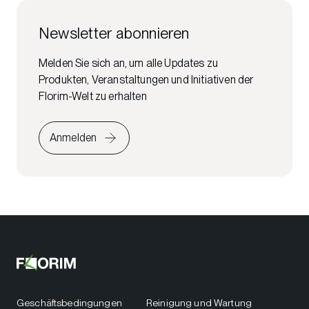
Newsletter abonnieren
Melden Sie sich an, um alle Updates zu
Produkten, Veranstaltungen und Initiativen der
Florim-Welt zu erhalten
Anmelden
Geschäftsbedingungen
Reinigung und Wartung