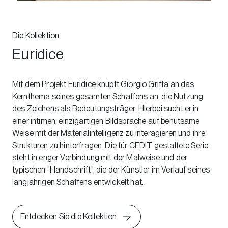
Die Kollektion
Euridice
Mit dem Projekt Euridice knüpft Giorgio Griffa an das
Kernthema seines gesamten Schaffens an: die Nutzung
des Zeichens als Bedeutungsträger. Hierbei sucht er in
einer intimen, einzigartigen Bildsprache auf behutsame
Weise mit der Materialintelligenz zu interagieren und ihre
Strukturen zu hinterfragen. Die für CEDIT gestaltete Serie
steht in enger Verbindung mit der Malweise und der
typischen "Handschrift", die der Künstler im Verlauf seines
langjährigen Schaffens entwickelt hat.
Entdecken Sie die Kollektion