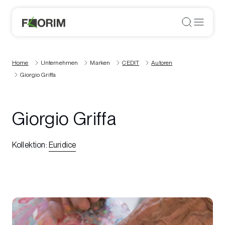
Home
Unternehmen
Marken
CEDIT
Autoren
Giorgio Griffa
Giorgio Griffa
Kollektion
:
Euridice