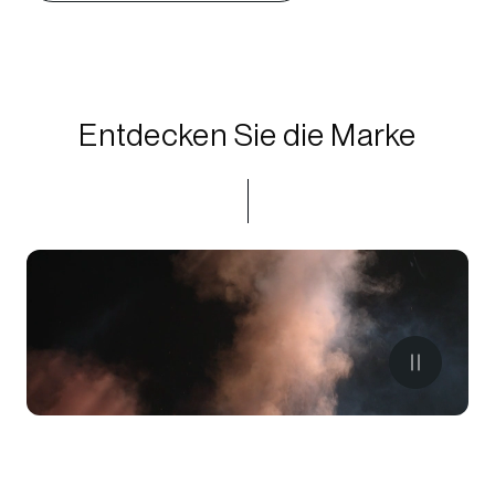
Entdecken Sie die Marke