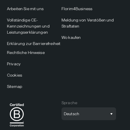
Arbeiten Sie mit uns
Florim4Business
Vollständige CE-
Meldung von Verstößen und
Kennzeichnungen und
Straftaten
Leistungserklärungen
Wo kaufen
Erklärung zur Barrierefreiheit
Rechtliche Hinweise
Privacy
Cookies
Sitemap
Sprache
Deutsch