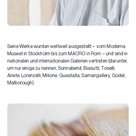
Seine Werke wurden weltweit ausgestellt – vom Moderna
Museet in Stockholm bis zum MACRO in Rom – und sind in
nationalen und internationalen Galerien vertreten (darunter,
um nur einige zu nennen, Sonnabend, Biasutti, Toselli,
Ariete, Lorenzelli, Milione, Guastalla, Samangallery, Godel,
Malborough).