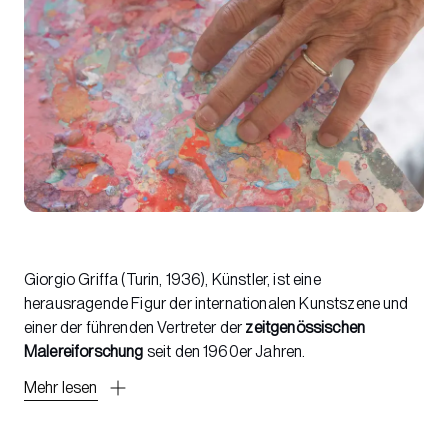
Giorgio Griffa (Turin, 1936), Künstler, ist eine
herausragende Figur der internationalen Kunstszene und
einer der führenden Vertreter der
zeitgenössischen
Malereiforschung
seit den 1960er Jahren.
Mehr lesen