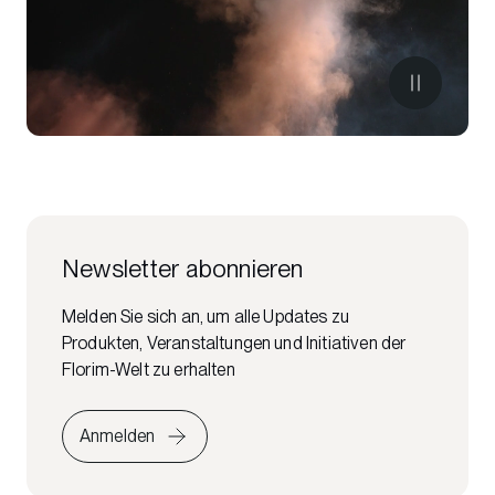
Newsletter abonnieren
Melden Sie sich an, um alle Updates zu
Produkten, Veranstaltungen und Initiativen der
Florim-Welt zu erhalten
Anmelden