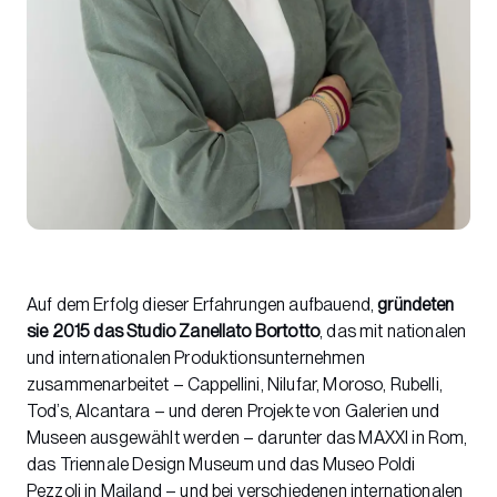
Auf dem Erfolg dieser Erfahrungen aufbauend,
gründeten
sie 2015 das Studio Zanellato Bortotto
, das mit nationalen
und internationalen Produktionsunternehmen
zusammenarbeitet – Cappellini, Nilufar, Moroso, Rubelli,
Tod’s, Alcantara – und deren Projekte von Galerien und
Museen ausgewählt werden – darunter das MAXXI in Rom,
das Triennale Design Museum und das Museo Poldi
Pezzoli in Mailand – und bei verschiedenen internationalen