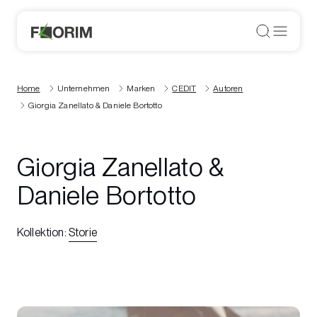
Home
Unternehmen
Marken
CEDIT
Autoren
Giorgia Zanellato & Daniele Bortotto
Giorgia Zanellato &
Daniele Bortotto
Kollektion
:
Storie