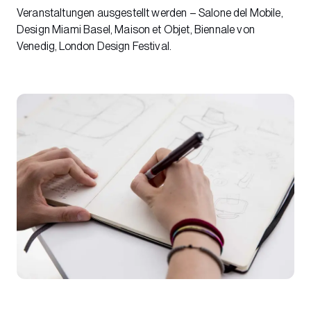
Veranstaltungen ausgestellt werden – Salone del Mobile,
Design Miami Basel, Maison et Objet, Biennale von
Venedig, London Design Festival.