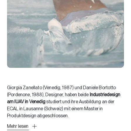
Giorgia Zanellato (Venedig, 1987) und Daniele Bortotto
(Pordenone, 1988), Designer, haben beide
Industriedesign
am IUAV in Venedig
studiert und ihre Ausbildung an der
ECAL in Lausanne (Schweiz) mit einem Master in
Produktdesign abgeschlossen.
Mehr lesen