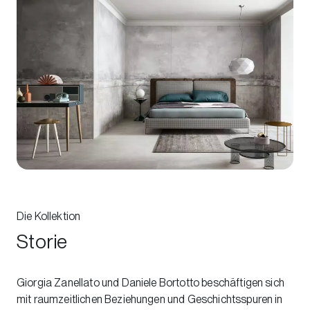
Die Kollektion
Storie
Giorgia Zanellato und Daniele Bortotto beschäftigen sich
mit raumzeitlichen Beziehungen und Geschichtsspuren in