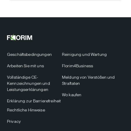
Geschäftsbedingungen
Reinigung und Wartung
Arbeiten Sie mit uns
Florim4Business
Vollständige CE-
Meldung von Verstößen und
Kennzeichnungen und
Straftaten
Leistungserklärungen
Wo kaufen
Erklärung zur Barrierefreiheit
Rechtliche Hinweise
Privacy