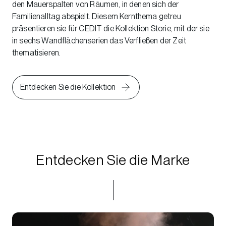
den Mauerspalten von Räumen, in denen sich der
Familienalltag abspielt. Diesem Kernthema getreu
präsentieren sie für CEDIT die Kollektion Storie, mit der sie
in sechs Wandflächenserien das Verfließen der Zeit
thematisieren.
Entdecken Sie die Kollektion
Entdecken Sie die Marke