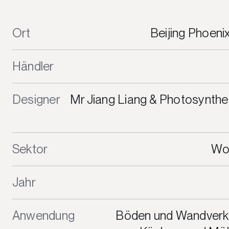
Ort
Beijing Phoenix
Händler
Designer
Mr Jiang Liang & Photosynthe
Sektor
Wo
Jahr
Anwendung
Böden und Wandverkl