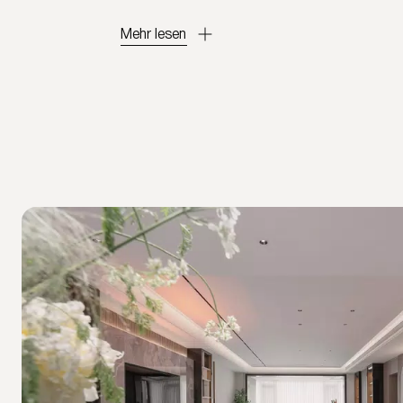
Mehr lesen