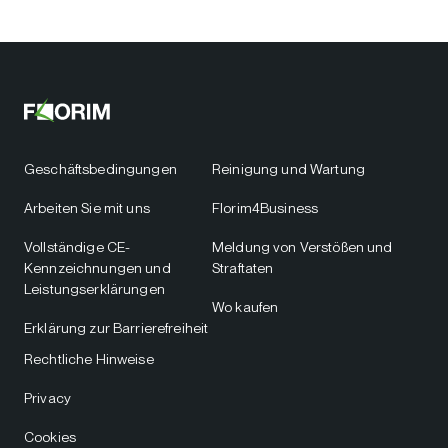
Geschäftsbedingungen
Reinigung und Wartung
Arbeiten Sie mit uns
Florim4Business
Vollständige CE-
Meldung von Verstößen und
Kennzeichnungen und
Straftaten
Leistungserklärungen
Wo kaufen
Erklärung zur Barrierefreiheit
Rechtliche Hinweise
Privacy
Cookies