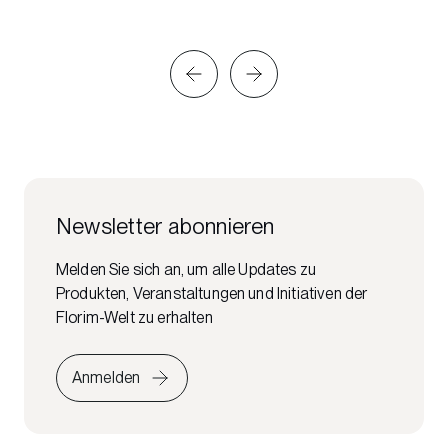
Newsletter abonnieren
Melden Sie sich an, um alle Updates zu
Produkten, Veranstaltungen und Initiativen der
Florim-Welt zu erhalten
Anmelden