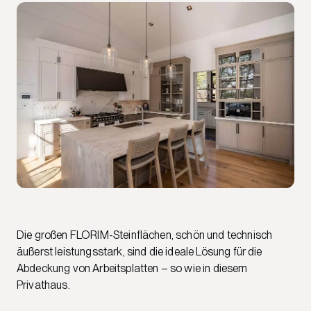
Die großen FLORIM-Steinflächen, schön und technisch
äußerst leistungsstark, sind die ideale Lösung für die
Abdeckung von Arbeitsplatten – so wie in diesem
Privathaus.