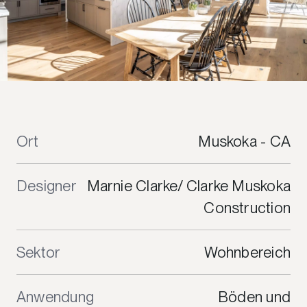
Ort
Muskoka - CA
Designer
Marnie Clarke/ Clarke Muskoka
Construction
Sektor
Wohnbereich
Anwendung
Böden und