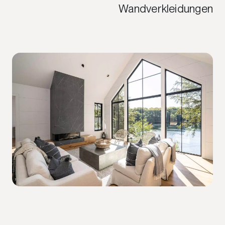
Wandverkleidungen