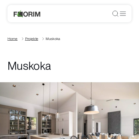
Home
Projekte
Muskoka
Muskoka