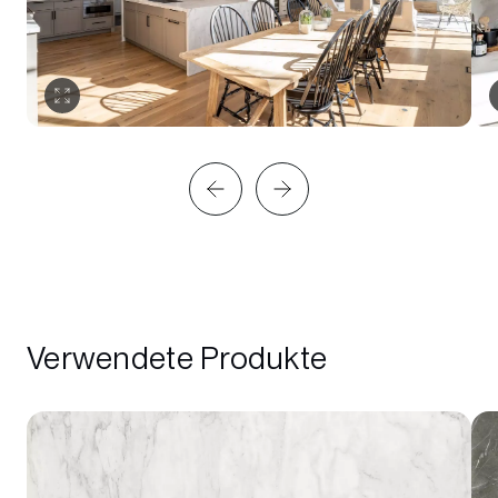
Verwendete Produkte