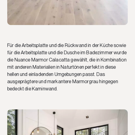
Für die Arbeitsplatte und die Rückwand in der Küche sowie
für die Arbeitsplatte und die Dusche im Badezimmer wurde
die Nuance Marmor Calacatta gewählt, die in Kombination
mit anderen Materialien in Naturtönen perfekt in diese
hellen und einladenden Umgebungen passt. Das
ausgeprägtere und markantere Marmorgrau hingegen
bedeckt die Kaminwand.