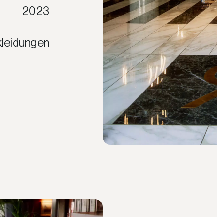
2023
leidungen