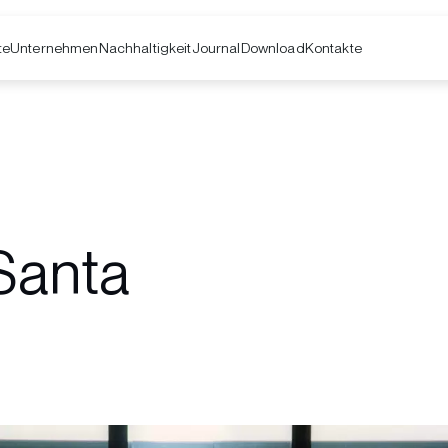
te
Unternehmen
Kontakte
Nachhaltigkeit
Journal
Download
Santa