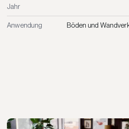
Jahr
Anwendung
Böden und Wandverk