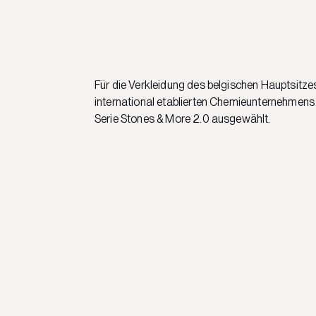
Für die Verkleidung des belgischen Hauptsitze
international etablierten Chemieunternehmens
Serie Stones & More 2.0 ausgewählt.