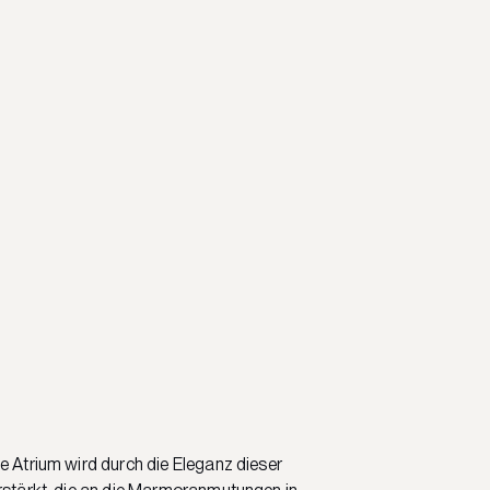
e Atrium wird durch die Eleganz dieser