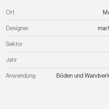
Ort
Mo
Designer
mart
Sektor
Jahr
Anwendung
Böden und Wandverk