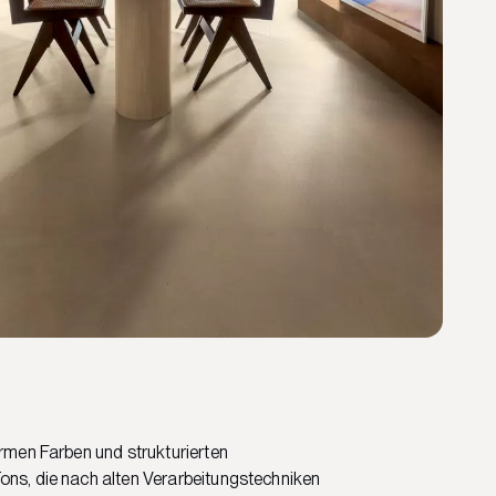
armen Farben und strukturierten
ons, die nach alten Verarbeitungstechniken