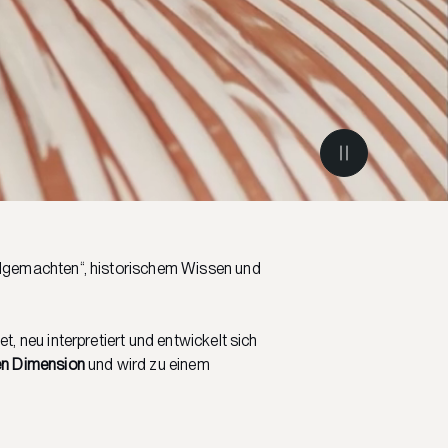
ndgemachten“, historischem Wissen und
, neu interpretiert und entwickelt sich
en Dimension
und wird zu einem