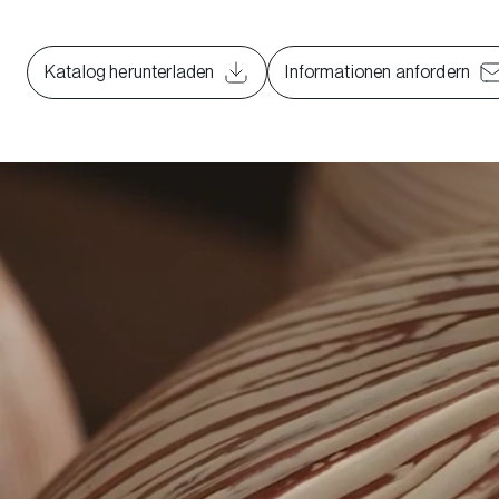
Katalog herunterladen
Informationen anfordern