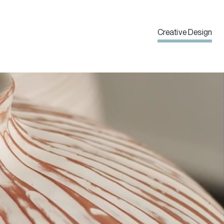
Creative Design