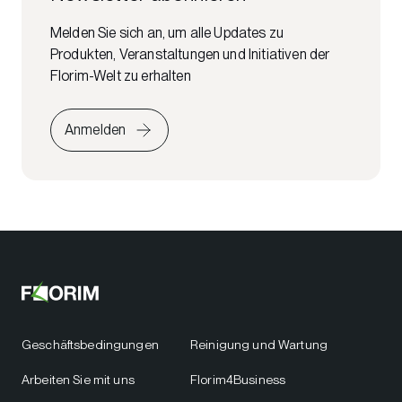
Melden Sie sich an, um alle Updates zu
Produkten, Veranstaltungen und Initiativen der
Florim-Welt zu erhalten
Anmelden
Geschäftsbedingungen
Reinigung und Wartung
Arbeiten Sie mit uns
Florim4Business