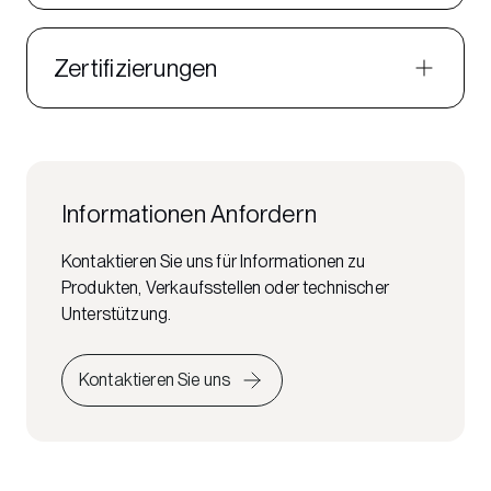
Zertifizierungen
Informationen Anfordern
Kontaktieren Sie uns für Informationen zu
Produkten, Verkaufsstellen oder technischer
Unterstützung.
Kontaktieren Sie uns