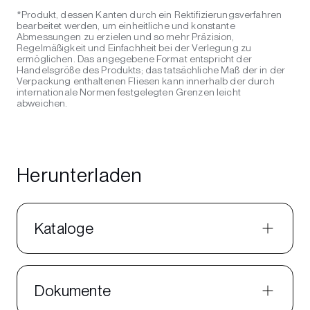
*Produkt, dessen Kanten durch ein Rektifizierungsverfahren
bearbeitet werden, um einheitliche und konstante
Abmessungen zu erzielen und so mehr Präzision,
Regelmäßigkeit und Einfachheit bei der Verlegung zu
ermöglichen. Das angegebene Format entspricht der
Handelsgröße des Produkts; das tatsächliche Maß der in der
Verpackung enthaltenen Fliesen kann innerhalb der durch
internationale Normen festgelegten Grenzen leicht
abweichen.
Herunterladen
Kataloge
Dokumente