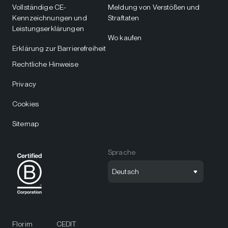
Vollständige CE-
Meldung von Verstößen und
Kennzeichnungen und
Straftaten
Leistungserklärungen
Wo kaufen
Erklärung zur Barrierefreiheit
Rechtliche Hinweise
Privacy
Cookies
Sitemap
Sprache
Deutsch
Florim
CEDIT