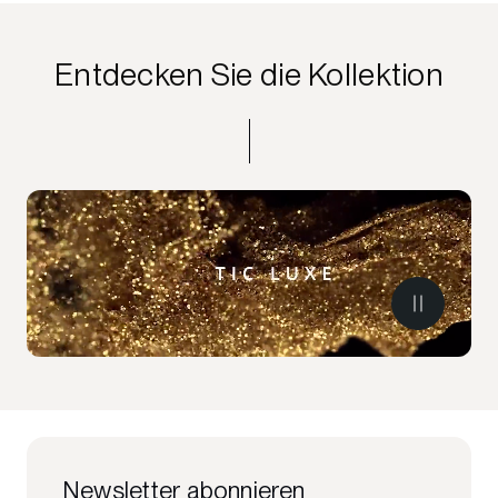
Entdecken Sie die Kollektion
Newsletter abonnieren