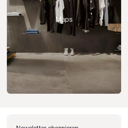
Maps
Newsletter abonnieren