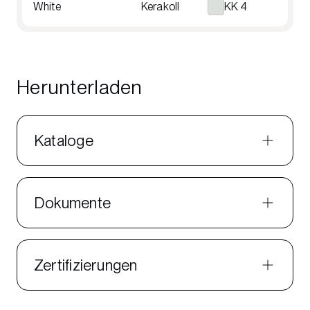
White
Kerakoll
KK 4
Herunterladen
Kataloge
Dokumente
Zertifizierungen