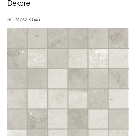
Dekore
3D-Mosaik 5x5