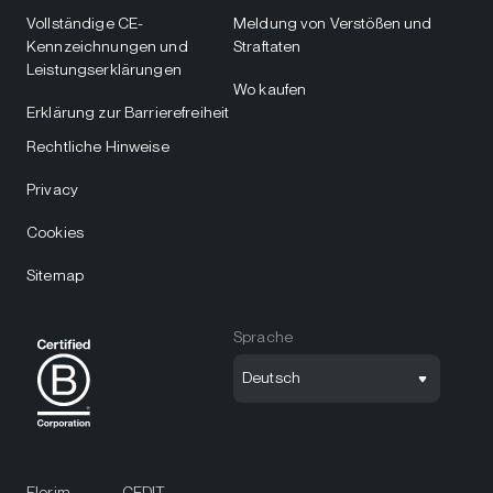
Vollständige CE-
Meldung von Verstößen und
Kennzeichnungen und
Straftaten
Leistungserklärungen
Wo kaufen
Erklärung zur Barrierefreiheit
Rechtliche Hinweise
Privacy
Cookies
Sitemap
Sprache
Deutsch
Florim
CEDIT