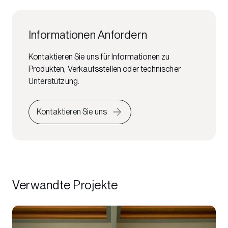
Informationen Anfordern
Kontaktieren Sie uns für Informationen zu
Produkten, Verkaufsstellen oder technischer
Unterstützung.
Kontaktieren Sie uns
Verwandte Projekte