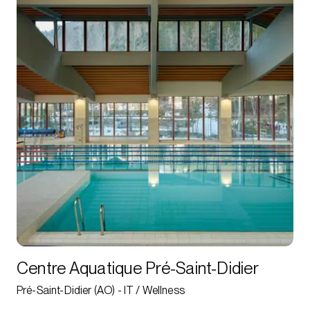
Centre Aquatique Pré-Saint-Didier
Pré-Saint-Didier (AO) - IT / Wellness