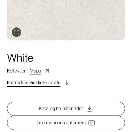
White
Kollektion
:
Maps
Entdecken Sie die Formate
Katalog herunterladen
Informationen anfordern