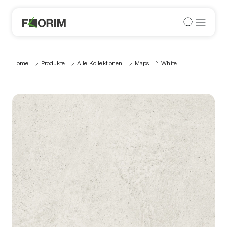
Home
Produkte
Alle Kollektionen
Maps
White