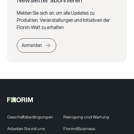
Melden Sie sich an, um alle Updates zu
Produkten, Veranstaltungen und Initiativen der
Florim-Welt zu erhalten
Anmelden
Geschäftsbedingungen
Reinigung und Wartung
Arbeiten Sie mit uns
Florim4Business