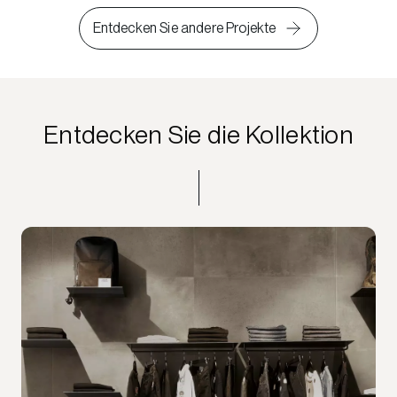
Entdecken Sie andere Projekte
Entdecken Sie die Kollektion