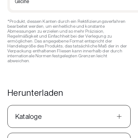
Glicine
*Produkt, dessen Kanten durch ein Rektifizierungsverfahren
bearbeitet werden, um einheitliche und konstante
Abmessungen zu erzielen und so mehr Präzision,
Regelmäßigkeit und Einfachheit bei der Verlegung zu
ermöglichen. Das angegebene Format entspricht der
Handelsgröße des Produkts; das tatsächliche Maß der in der
Verpackung enthaltenen Fliesen kann innerhalb der durch
internationale Normen festgelegten Grenzen leicht
abweichen.
Herunterladen
Kataloge