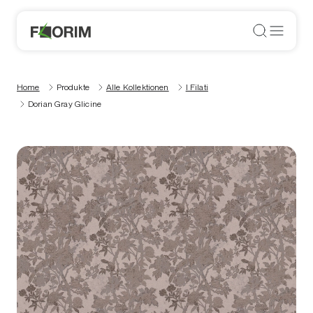
Home
Produkte
Alle Kollektionen
I Filati
Dorian Gray Glicine