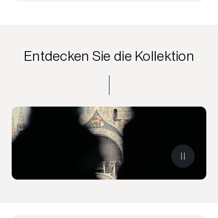
Entdecken Sie die Kollektion