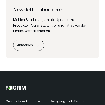
Newsletter abonnieren
Melden Sie sich an, um alle Updates zu
Produkten, Veranstaltungen und Initiativen der
Florim-Welt zu erhalten
Anmelden
Geschäftsbedingungen
Reinigung und Wartung