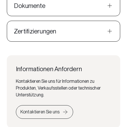
Dokumente
Zertifizierungen
Informationen Anfordern
Kontaktieren Sie uns für Informationen zu
Produkten, Verkaufsstellen oder technischer
Unterstützung.
Kontaktieren Sie uns