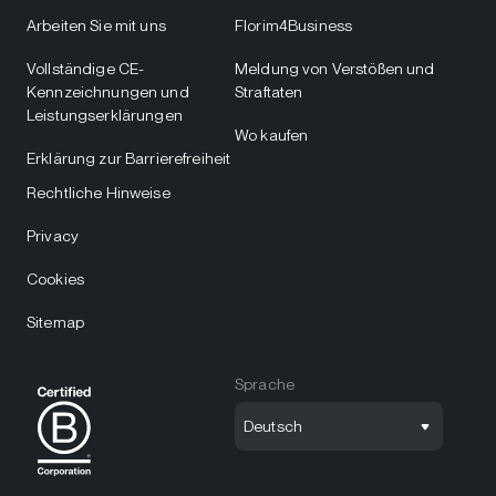
Arbeiten Sie mit uns
Florim4Business
Vollständige CE-
Meldung von Verstößen und
Kennzeichnungen und
Straftaten
Leistungserklärungen
Wo kaufen
Erklärung zur Barrierefreiheit
Rechtliche Hinweise
Privacy
Cookies
Sitemap
Sprache
Deutsch