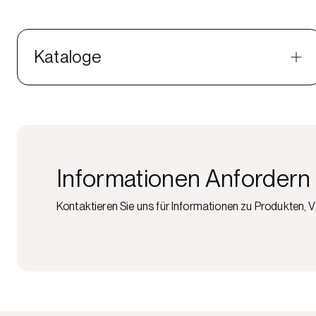
Kataloge
Informationen Anfordern
Kontaktieren Sie uns für Informationen zu Produkten, 