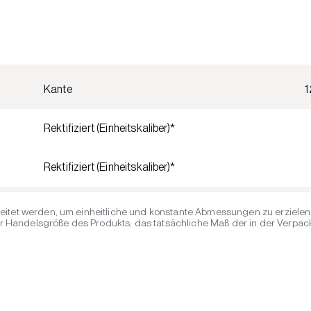
Kante
Rektifiziert (Einheitskaliber)*
Rektifiziert (Einheitskaliber)*
eitet werden, um einheitliche und konstante Abmessungen zu erzielen 
Handelsgröße des Produkts; das tatsächliche Maß der in der Verpacku