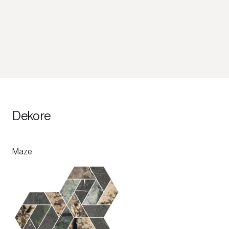
Dekore
Maze