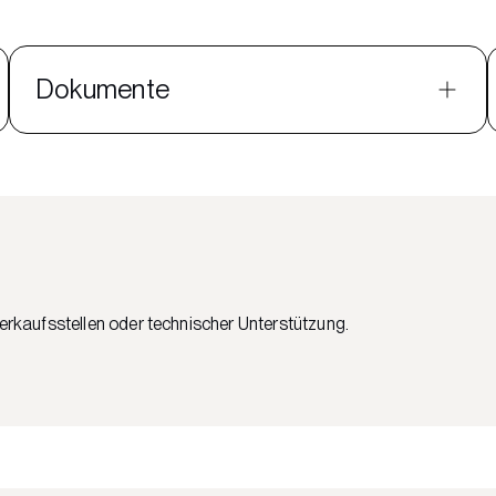
Dokumente
Verkaufsstellen oder technischer Unterstützung.