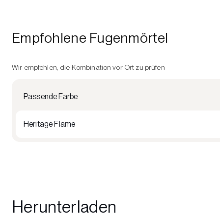
Empfohlene Fugenmörtel
Wir empfehlen, die Kombination vor Ort zu prüfen
Passende Farbe
Heritage Flame
Herunterladen