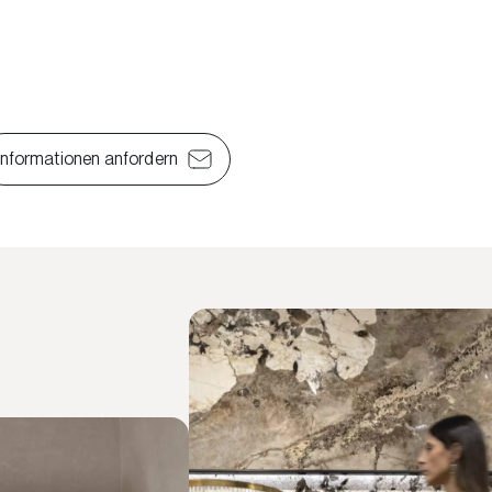
Informationen anfordern