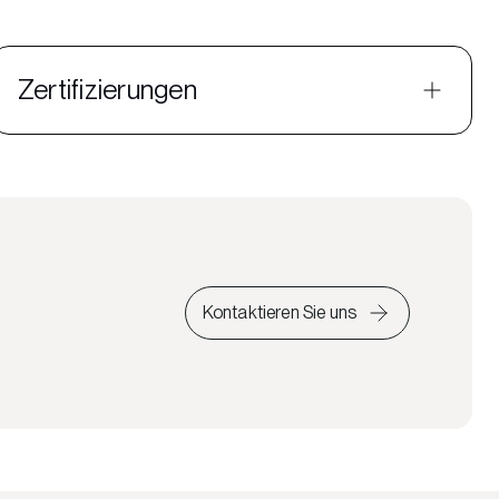
Zertifizierungen
Kontaktieren Sie uns