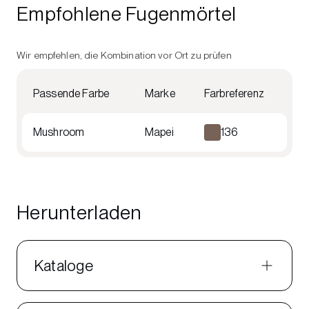
Empfohlene Fugenmörtel
Wir empfehlen, die Kombination vor Ort zu prüfen
Passende Farbe
Marke
Farbreferenz
Mushroom
Mapei
136
Herunterladen
Kataloge