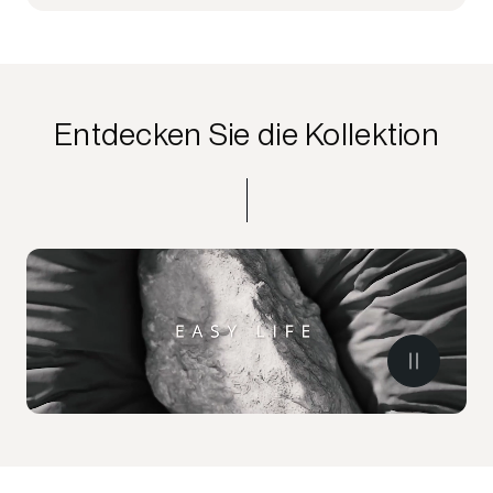
Entdecken Sie die Kollektion