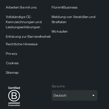
Arbeiten Sie mit uns
Florim4Business
Vollständige CE-
Meldung von Verstößen und
Kennzeichnungen und
Straftaten
Leistungserklärungen
Wo kaufen
Erklärung zur Barrierefreiheit
Rechtliche Hinweise
Privacy
Cookies
Sitemap
Sprache
Deutsch