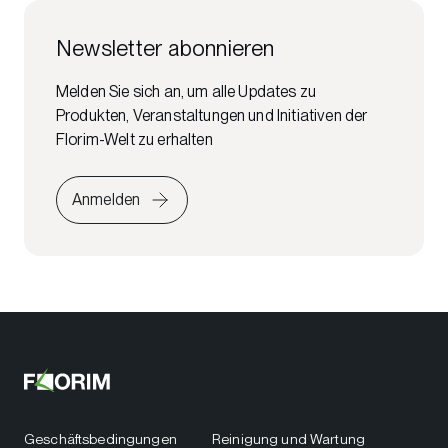
Newsletter abonnieren
Melden Sie sich an, um alle Updates zu
Produkten, Veranstaltungen und Initiativen der
Florim-Welt zu erhalten
Anmelden
Geschäftsbedingungen
Reinigung und Wartung