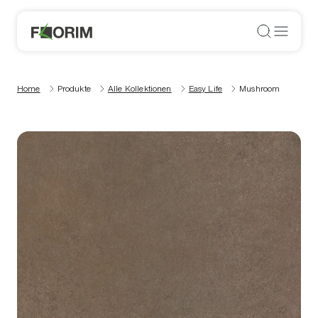
Home
Produkte
Alle Kollektionen
Easy Life
Mushroom