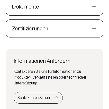
Dokumente
Zertifizierungen
Informationen Anfordern
Kontaktieren Sie uns für Informationen zu
Produkten, Verkaufsstellen oder technischer
Unterstützung.
Kontaktieren Sie uns