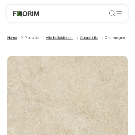
Home
Produkte
Alle Kollektionen
Casual Life
Champagne