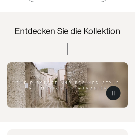
Entdecken Sie die Kollektion