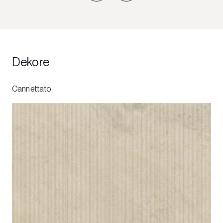
Dekore
Cannettato