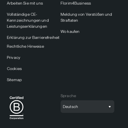
Arbeiten Sie mit uns
Florim4Business
Vollständige CE-
Meldung von Verstößen und
Kennzeichnungen und
Straftaten
Leistungserklärungen
Wo kaufen
Erklärung zur Barrierefreiheit
Rechtliche Hinweise
Privacy
Cookies
Sitemap
Sprache
Deutsch