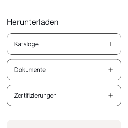
Herunterladen
Kataloge
Dokumente
Zertifizierungen