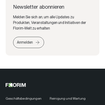
Newsletter abonnieren
Melden Sie sich an, um alle Updates zu
Produkten, Veranstaltungen und Initiativen der
Florim-Welt zu erhalten
Anmelden
Geschäftsbedingungen
Reinigung und Wartung