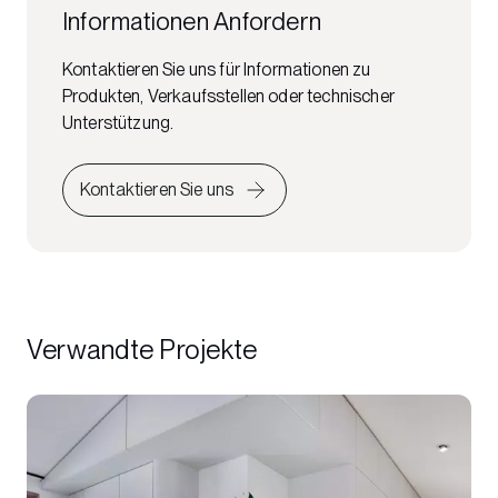
Informationen Anfordern
Kontaktieren Sie uns für Informationen zu
Produkten, Verkaufsstellen oder technischer
Unterstützung.
Kontaktieren Sie uns
Verwandte Projekte