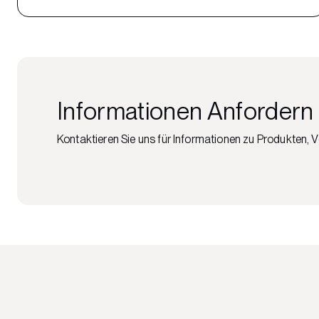
Informationen Anfordern
Kontaktieren Sie uns für Informationen zu Produkten, 