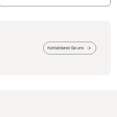
Kontaktieren Sie uns