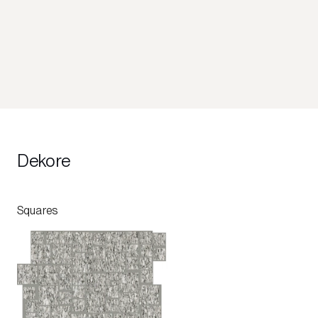
Dekore
Squares