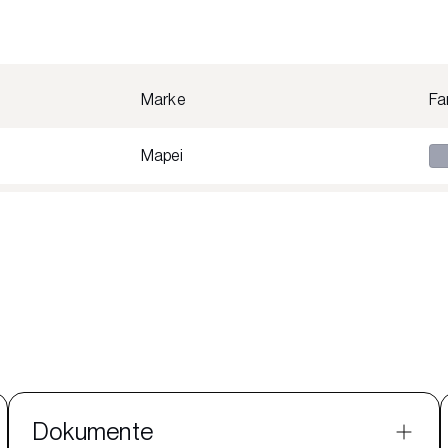
Marke
Fa
Mapei
Dokumente