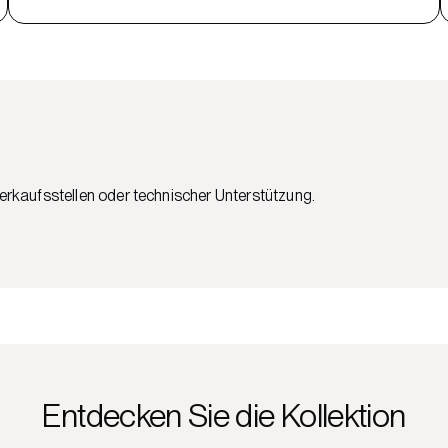
Verkaufsstellen oder technischer Unterstützung.
Entdecken Sie die Kollektion