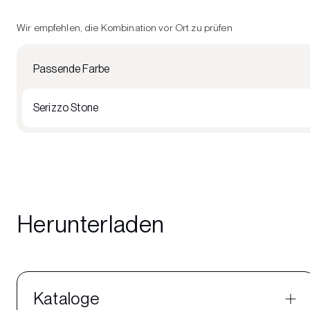
Wir empfehlen, die Kombination vor Ort zu prüfen
Passende Farbe
Serizzo Stone
Herunterladen
Kataloge