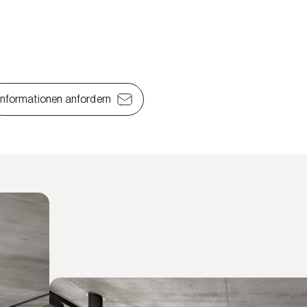
Informationen anfordern