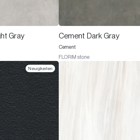
ht Gray
Cement Dark Gray
Cement
FLORIM stone
Neuigkeiten