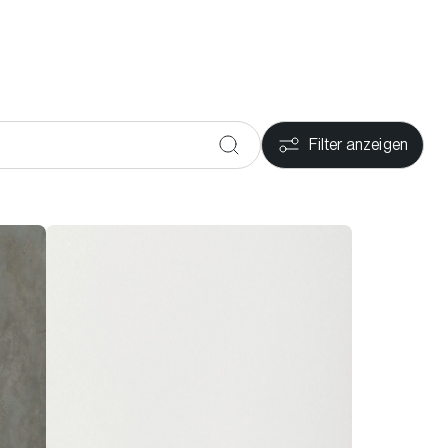
Filter anzeigen