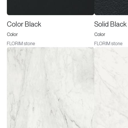
Color Black
Solid Black
Color
Color
FLORIM stone
FLORIM stone