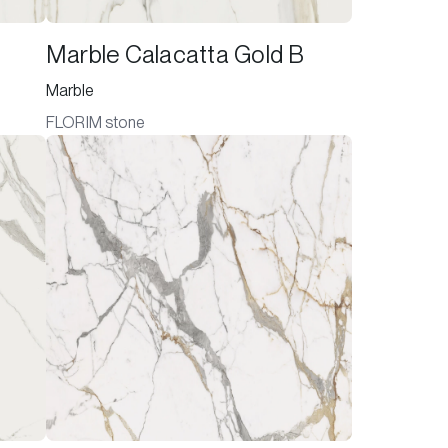
Marble Calacatta Gold B
Marble
FLORIM stone