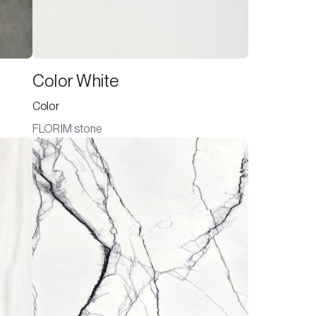
Color White
Color
FLORIM stone