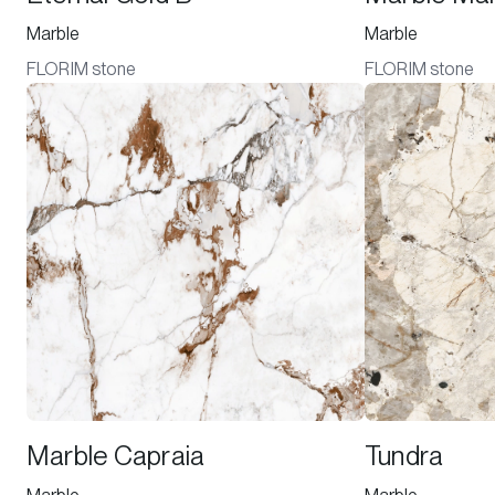
Marble
Marble
FLORIM stone
FLORIM stone
Marble Capraia
Tundra