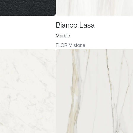
Bianco Lasa
Marble
FLORIM stone