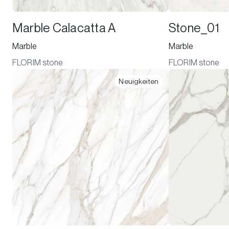
Marble Calacatta A
Stone_01
Marble
Marble
FLORIM stone
FLORIM stone
Neuigkeiten