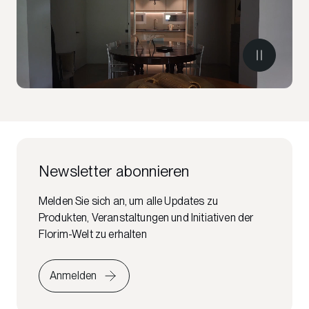
Newsletter abonnieren
Melden Sie sich an, um alle Updates zu
Produkten, Veranstaltungen und Initiativen der
Florim-Welt zu erhalten
Anmelden