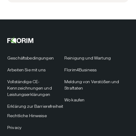
Geschäftsbedingungen
Reinigung und Wartung
Arbeiten Sie mit uns
Florim4Business
Vollständige CE-
Meldung von Verstößen und
Kennzeichnungen und
Straftaten
Leistungserklärungen
Wo kaufen
Erklärung zur Barrierefreiheit
Rechtliche Hinweise
Privacy