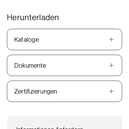
Herunterladen
Kataloge
Dokumente
Zertifizierungen