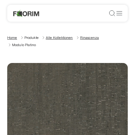
Home
Produkte
Alle Kollektionen
Rinascenza
Modulo Platino