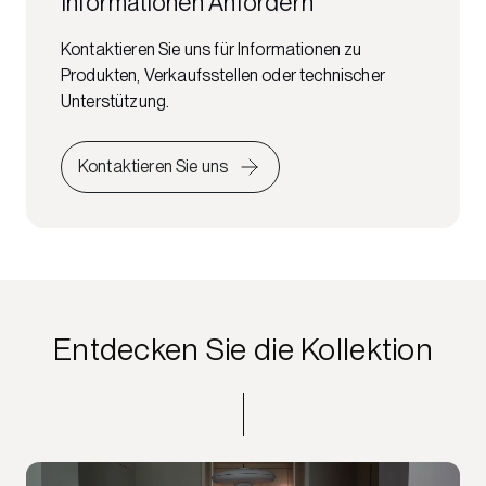
Informationen Anfordern
Kontaktieren Sie uns für Informationen zu
Produkten, Verkaufsstellen oder technischer
Unterstützung.
Kontaktieren Sie uns
Entdecken Sie die Kollektion