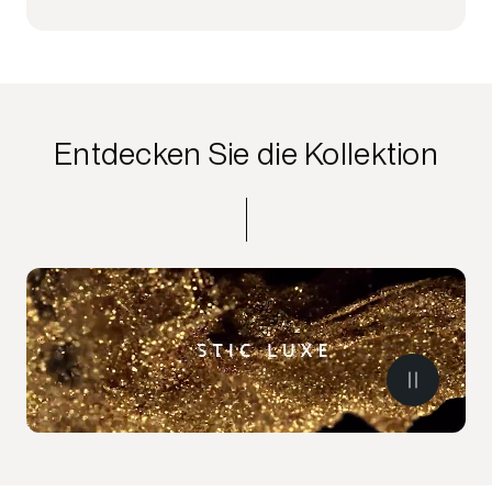
Entdecken Sie die Kollektion