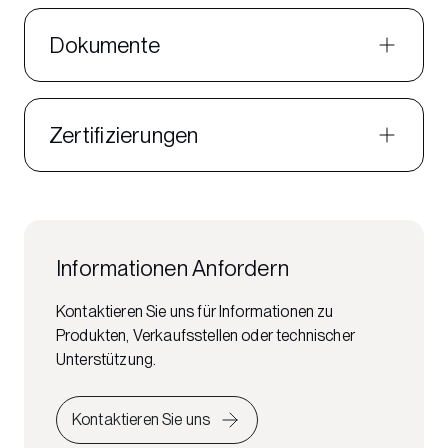
Dokumente
Zertifizierungen
Informationen Anfordern
Kontaktieren Sie uns für Informationen zu
Produkten, Verkaufsstellen oder technischer
Unterstützung.
Kontaktieren Sie uns