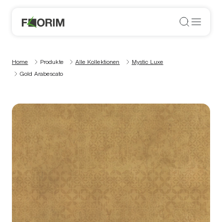
Home
Produkte
Alle Kollektionen
Mystic Luxe
Gold Arabescato