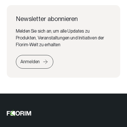
Newsletter abonnieren
Melden Sie sich an, um alle Updates zu
Produkten, Veranstaltungen und Initiativen der
Florim-Welt zu erhalten
Anmelden