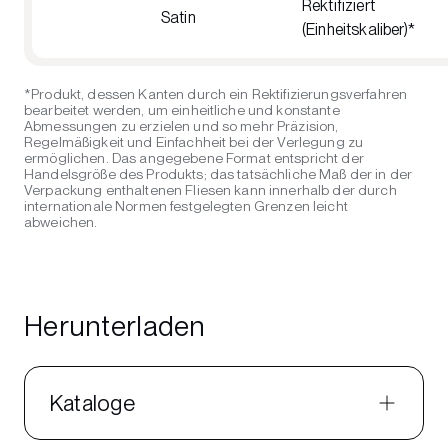
Rektifiziert
Satin
(Einheitskaliber)*
*Produkt, dessen Kanten durch ein Rektifizierungsverfahren
bearbeitet werden, um einheitliche und konstante
Abmessungen zu erzielen und so mehr Präzision,
Regelmäßigkeit und Einfachheit bei der Verlegung zu
ermöglichen. Das angegebene Format entspricht der
Handelsgröße des Produkts; das tatsächliche Maß der in der
Verpackung enthaltenen Fliesen kann innerhalb der durch
internationale Normen festgelegten Grenzen leicht
abweichen.
Herunterladen
Kataloge