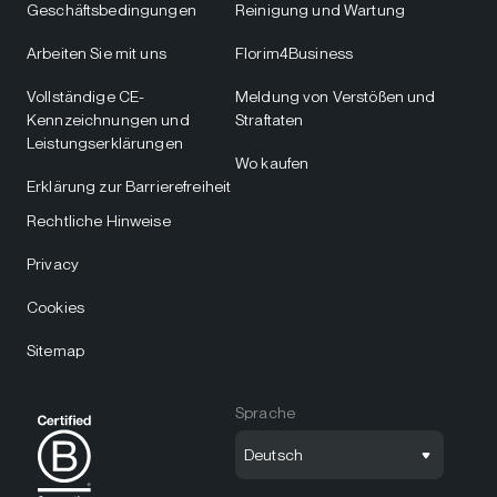
Geschäftsbedingungen
Reinigung und Wartung
Arbeiten Sie mit uns
Florim4Business
Vollständige CE-
Meldung von Verstößen und
Kennzeichnungen und
Straftaten
Leistungserklärungen
Wo kaufen
Erklärung zur Barrierefreiheit
Rechtliche Hinweise
Privacy
Cookies
Sitemap
Sprache
Deutsch