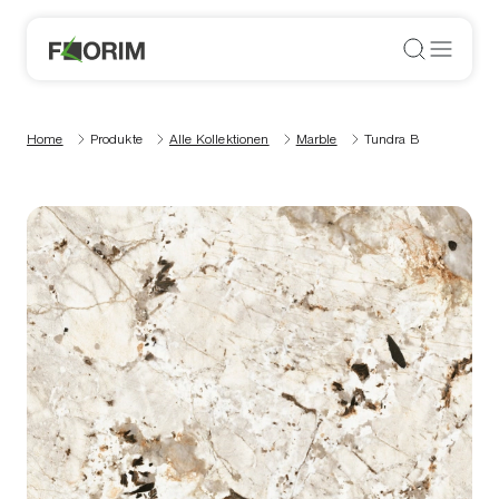
Home
Produkte
Alle Kollektionen
Marble
Tundra B