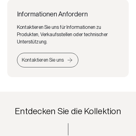
Informationen Anfordern
Kontaktieren Sie uns für Informationen zu
Produkten, Verkaufsstellen oder technischer
Unterstützung.
Kontaktieren Sie uns
Entdecken Sie die Kollektion