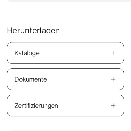
Herunterladen
Kataloge
Dokumente
Zertifizierungen