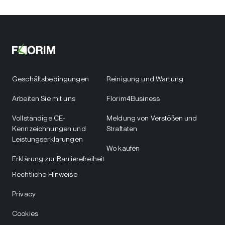
Geschäftsbedingungen
Reinigung und Wartung
Arbeiten Sie mit uns
Florim4Business
Vollständige CE-
Meldung von Verstößen und
Kennzeichnungen und
Straftaten
Leistungserklärungen
Wo kaufen
Erklärung zur Barrierefreiheit
Rechtliche Hinweise
Privacy
Cookies