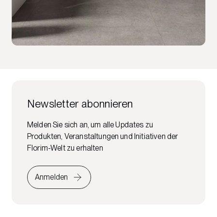
Newsletter abonnieren
Melden Sie sich an, um alle Updates zu
Produkten, Veranstaltungen und Initiativen der
Florim-Welt zu erhalten
Anmelden